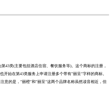
第43类(主要包括酒店住宿、餐饮服务等)。这个商标的注册，
业也开始在第43类服务上申请注册多个带有"丽呈"字样的商标。
注意的是，"丽橙"和"丽呈"这两个品牌名称虽然读音相近，但