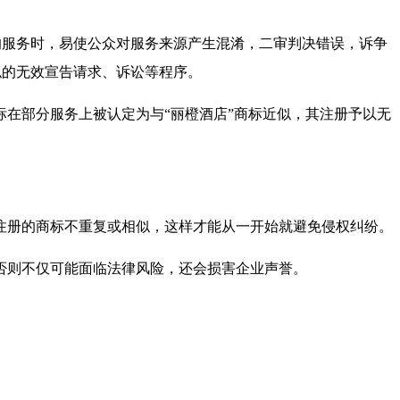
外的服务时，易使公众对服务来源产生混淆，二审判决错误，诉争
似的无效宣告请求、诉讼等程序。
在部分服务上被认定为与“丽橙酒店”商标近似，其注册予以无
注册的商标不重复或相似，这样才能从一开始就避免侵权纠纷。
否则不仅可能面临法律风险，还会损害企业声誉。