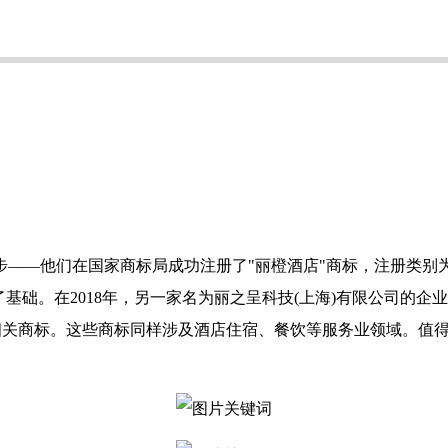
步——他们在国家商标局成功注册了"丽橙酒店"商标，注册类别为
基础。在2018年，另一家名为丽之呈科技(上海)有限公司的企
个相关商标。这些商标同样涉及酒店住宿、餐饮等服务业领域。值得