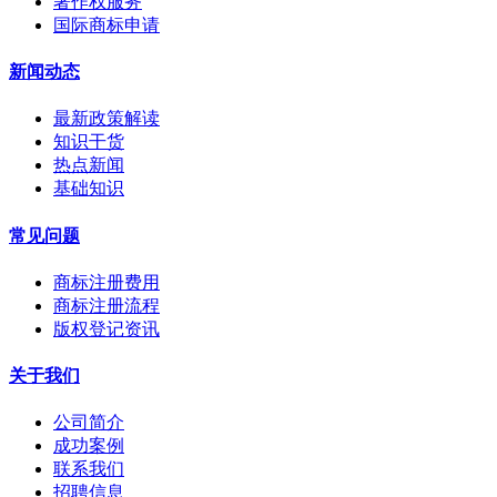
著作权服务
国际商标申请
新闻动态
最新政策解读
知识干货
热点新闻
基础知识
常见问题
商标注册费用
商标注册流程
版权登记资讯
关于我们
公司简介
成功案例
联系我们
招聘信息