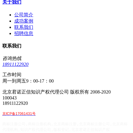
关于我们
公司简介
成功案例
联系我们
招聘信息
联系我们
咨询热线
18911122920
工作时间
周一到周五9：00-17：00
北京君诺正信知识产权代理公司 版权所有 2008-2020
100043
18911122920
京ICP备17061431号
商标注册公司,商标注册机构,北京商标注册,北京商标注册公司,北京商标
代理机构,知识产权代理公司,版权登记,北京君诺正信知识产权