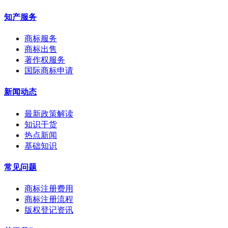
知产服务
商标服务
商标出售
著作权服务
国际商标申请
新闻动态
最新政策解读
知识干货
热点新闻
基础知识
常见问题
商标注册费用
商标注册流程
版权登记资讯