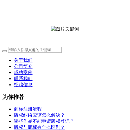
关于我们
公司简介
成功案例
联系我们
招聘信息
为你推荐
商标注册流程
版权纠纷应该怎么解决？
哪些作品不能申请版权登记？
版权与商标有什么区别？