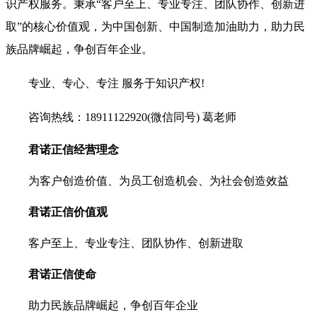
识产权服务。秉承“客户至上、专业专注、团队协作、创新进
取”的核心价值观，为中国创新、中国制造加油助力，助力民
族品牌崛起，争创百年企业。
专业、专心、专注 服务于知识产权!
咨询热线：18911122920(微信同号) 葛老师
君诺正信经营理念
为客户创造价值、为员工创造机会、为社会创造效益
君诺正信价值观
客户至上、专业专注、团队协作、创新进取
君诺正信使命
助力民族品牌崛起，争创百年企业