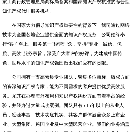
家工商行政管理总局商标局备案和国家知识产权核准的综合型
知识产权代理服务机构。
在国家大力倡导知识产权重要性的背景下，我司通过网络
技术为全国各地企业提供全面的知识产权服务，公司始终奉
行“客户至上、服务第一”经营理念，坚持“专业、诚信、优
质、高效”服务宗旨，深受广大客户的好评，为建成中国特
色、世界水平的知识产权强国做出我们应有的贡献。
公司拥有一支高素质专业团队，聚集多位商标、版权方面
的资深知识产权专家，能为不同需求的客户提供优质高效服
务。尤其在办理海外布局和知识产权纠纷方面有着丰富的经
验，并经办过大量成功案例。团队具有5-15年以上的从业人
员，经验丰富，技术功底扎实。其客户群体涵盖众多上市企
业、大型集团、跨国企业及中大型民营企业。我们的业务涵盖