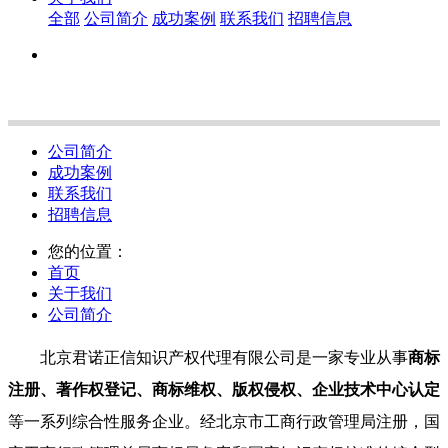
全部
公司简介
成功案例
联系我们
招聘信息
公司简介
成功案例
联系我们
招聘信息
您的位置：
首页
关于我们
公司简介
北京君诺正信知识产权代理有限公司是一家专业从事
商标
注册、著作权登记、商标维权、版权侵权、企业技术中心认定
等一系列综合性服务企业。经北京市工商行政管理局注册，国