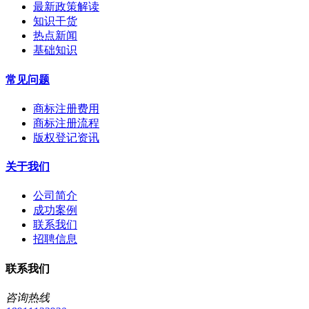
最新政策解读
知识干货
热点新闻
基础知识
常见问题
商标注册费用
商标注册流程
版权登记资讯
关于我们
公司简介
成功案例
联系我们
招聘信息
联系我们
咨询热线