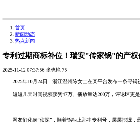
首页
新闻动态
热点新闻
专利过期商标补位！瑞安"传家锅"的产权
2025-11-12 07:37:56
张晓艳
75
2025年10月24日，浙江温州陈女士在某平台发布一条寻
短短几天时间视频获赞47万、播放量达200万，评论区更是
网友们化身“侦探”，顺着锅柄上那串专利号，层层挖掘，最