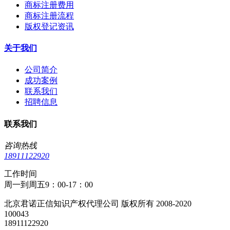
商标注册费用
商标注册流程
版权登记资讯
关于我们
公司简介
成功案例
联系我们
招聘信息
联系我们
咨询热线
18911122920
工作时间
周一到周五9：00-17：00
北京君诺正信知识产权代理公司 版权所有 2008-2020
100043
18911122920