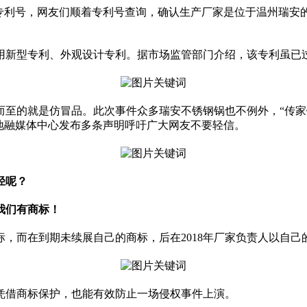
利号，网友们顺着专利号查询，确认生产厂家是位于温州瑞安的
新型专利、外观设计专利。据市场监管部门介绍，该专利虽已过
的就是仿冒品。此次事件众多瑞安不锈钢锅也不例外，“传家
地融媒体中心发布多条声明呼吁广大网友不要轻信。
径呢？
我们有商标！
，而在到期未续展自己的商标，后在2018年厂家负责人以自己
借商标保护，也能有效防止一场侵权事件上演。