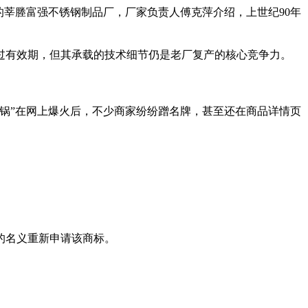
莘塍富强不锈钢制品厂，厂家负责人傅克萍介绍，上世纪90年
有效期，但其承载的技术细节仍是老厂复产的核心竞争力。
锅”在网上爆火后，不少商家纷纷蹭名牌，甚至还在商品详情页
的名义重新申请该商标。