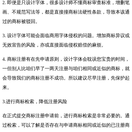
2. 即便是只设计字体，很多设计师不懂商标审查标准，增删笔
画、不规范写法等，都是直接撞商标法硬性条款，导致本该通
过的商标被驳回。
3. 设计字体可能会面临商用字体侵权的问题。增加商标异议或
无效宣告的风险，亦或直接面临侵权赔偿的麻烦。
4. 商标注册有在先申请原则，设计字体会耽误您宝贵的时间，
一但别人比咱们早了一两天注册与咱们相同或近似的商标，就
会导致我们的商标注册不成功。所以建议尽早注册，先保护起
来。
3.进行商标检索，降低注册风险
在正式提交商标注册申请前，进行商标检索是非常必要的。通
过检索，可以了解是否存在与申请商标相同或近似的已注册商