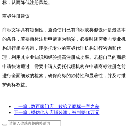
标，从而降低注册风险。
商标注册建议
商标文字具有独创性，避免使用已有商标或类似设计是最基本
的条件，若要商标注册申请更为稳妥，必要时还需要向专业机
构进行相关咨询，即委托专业的商标代理机构进行咨询和代
理，利用其专业知识和经验提高注册成功率。若想自己的商标
申请快速通过，需要申请人委托代理机构在申请商标注册之前
进行全面细致的检索，确保商标的独特性和显著性，并及时维
护商标权益。
上一篇
: 数百家门店，败给了商标一字之差
下一篇
: 模仿他人店铺装潢，被判赔10万元