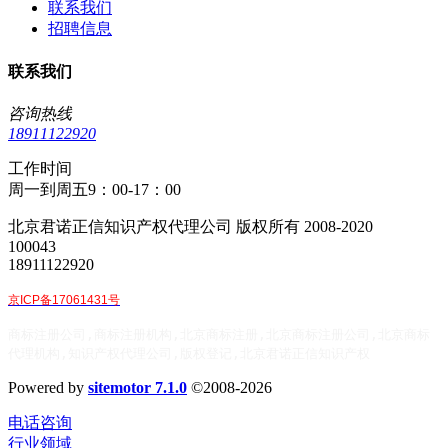
联系我们
招聘信息
联系我们
咨询热线
18911122920
工作时间
周一到周五9：00-17：00
北京君诺正信知识产权代理公司 版权所有 2008-2020
100043
18911122920
京ICP备17061431号
商标注册公司,商标注册机构,北京商标注册,北京商标注册公司,北京商标
代理机构,知识产权代理公司,版权登记,北京君诺正信知识产权
Powered by
sitemotor 7.1.0
©2008-2026
电话咨询
行业领域