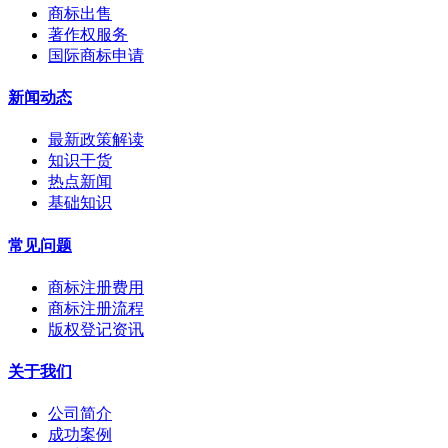
商标出售
著作权服务
国际商标申请
新闻动态
最新政策解读
知识干货
热点新闻
基础知识
常见问题
商标注册费用
商标注册流程
版权登记资讯
关于我们
公司简介
成功案例