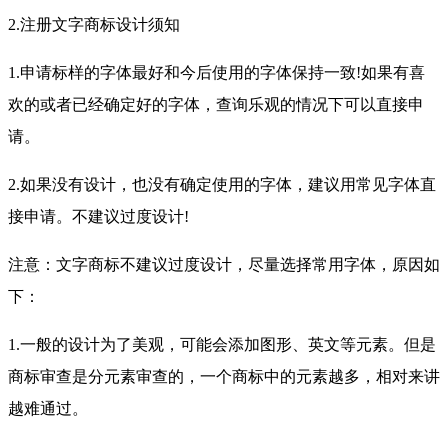
2.注册文字商标设计须知
1.申请标样的字体最好和今后使用的字体保持一致!如果有喜
欢的或者已经确定好的字体，查询乐观的情况下可以直接申
请。
2.如果没有设计，也没有确定使用的字体，建议用常见字体直
接申请。不建议过度设计!
注意：文字商标不建议过度设计，尽量选择常用字体，原因如
下：
1.一般的设计为了美观，可能会添加图形、英文等元素。但是
商标审查是分元素审查的，一个商标中的元素越多，相对来讲
越难通过。