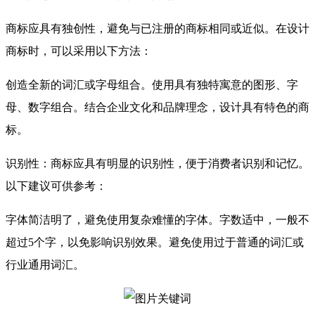
商标应具有独创性，避免与已注册的商标相同或近似。在设计
商标时，可以采用以下方法：
创造全新的词汇或字母组合。使用具有独特寓意的图形、字
母、数字组合。结合企业文化和品牌理念，设计具有特色的商
标。
识别性：商标应具有明显的识别性，便于消费者识别和记忆。
以下建议可供参考：
字体简洁明了，避免使用复杂难懂的字体。字数适中，一般不
超过5个字，以免影响识别效果。避免使用过于普通的词汇或
行业通用词汇。