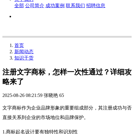
全部
公司简介
成功案例
联系我们
招聘信息
首页
新闻动态
知识干货
注册文字商标，怎样一次性通过？详细攻
略来了
2025-08-26 08:21:59
张晓艳
65
文字商标作为企业品牌形象的重要组成部分，其注册成功与否
直接关系到企业的市场地位和品牌保护。
1.商标起名设计要有独特性和识别性