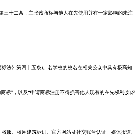
第三十二条，主张该商标与他人在先使用并有一定影响的未注
商标法》第四十五条)。若学校的校名在相关公众中具有极高知
商标”，以及“申请商标注册不得损害他人现有的在先权利(如名
、校服、校园建筑标识、官方网站及社交账号认证、媒体报道、