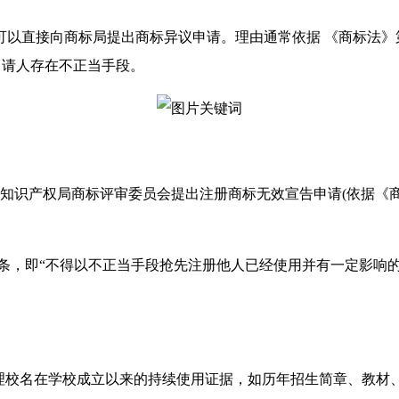
可以直接向商标局提出商标异议申请。理由通常依据 《商标法》
申请人存在不正当手段。
知识产权局商标评审委员会提出注册商标无效宣告申请(依据《
条，即“不得以不正当手段抢先注册他人已经使用并有一定影响的
整理校名在学校成立以来的持续使用证据，如历年招生简章、教材