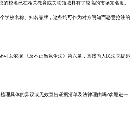
您的校名已在相关教育或关联领域具有了较高的市场知名度。
多个学校名称、知名品牌，这些均可作为对方明知而恶意抢注的
校还可以依据 《反不正当竞争法》第六条，直接向人民法院提起
您梳理具体的异议或无效宣告证据清单及法律理由吗?欢迎进一