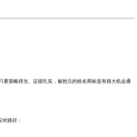
只要策略得当、证据扎实，被抢注的校名商标是有很大机会通
应对路径：