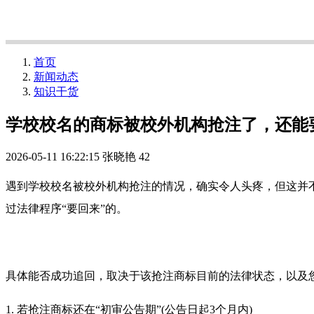
首页
新闻动态
知识干货
学校校名的商标被校外机构抢注了，还能
2026-05-11 16:22:15
张晓艳
42
遇到学校校名被校外机构抢注的情况，确实令人头疼，但这并
过法律程序“要回来”的。
具体能否成功追回，取决于该抢注商标目前的法律状态，以及
1. 若抢注商标还在“初审公告期”(公告日起3个月内)