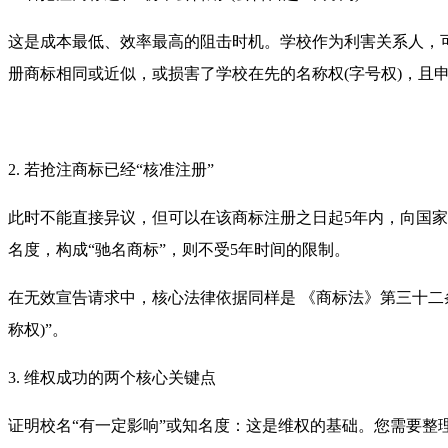
这是成本最低、效率最高的阻击时机。学校作为利害关系人，
册商标相同或近似，或损害了学校在先的名称权(字号权)，且
2. 若抢注商标已经“核准注册”
此时不能直接异议，但可以在该商标注册之日起5年内，向国家
名度，构成“驰名商标”，则不受5年时间的限制。
在无效宣告请求中，核心法律依据同样是 《商标法》第三十二
称权)”。
3. 维权成功的两个核心关键点
证明校名“有一定影响”或知名度：这是维权的基础。您需要