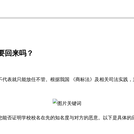
要回来吗？
不代表就只能放任不管。根据我国 《商标法》及相关司法实践，
您能否证明学校校名在先的知名度与对方的恶意。以下是具体的