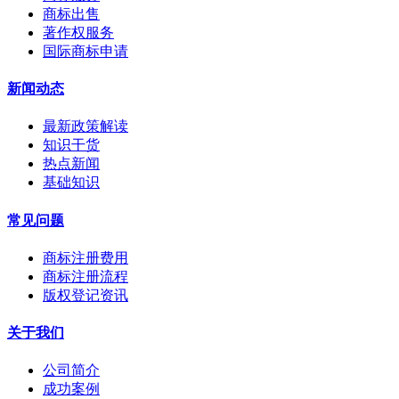
商标出售
著作权服务
国际商标申请
新闻动态
最新政策解读
知识干货
热点新闻
基础知识
常见问题
商标注册费用
商标注册流程
版权登记资讯
关于我们
公司简介
成功案例