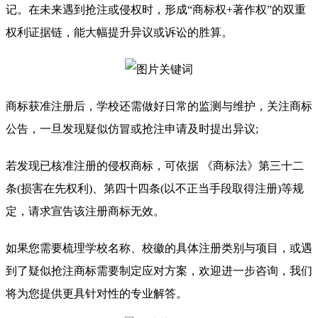
记。在未来遇到抢注或侵权时，形成“商标权+著作权”的双重
权利证据链，能大幅提升异议或诉讼的胜算。
商标获准注册后，学校还需做好日常的监测与维护，关注商标
公告，一旦发现疑似仿冒或抢注申请及时提出异议;
若发现已核准注册的侵权商标，可依据 《商标法》第三十二
条(损害在先权利)、第四十四条(以不正当手段取得注册)等规
定，请求宣告该注册商标无效。
如果您需要梳理学校名称、校徽的具体注册类别与项目，或遇
到了疑似抢注商标需要制定应对方案，欢迎进一步咨询，我们
将为您提供更具针对性的专业解答。