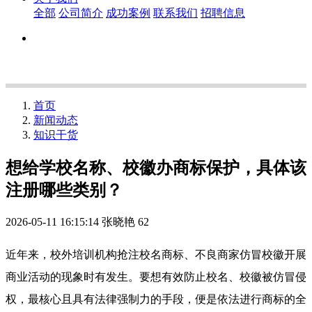
全部
公司简介
成功案例
联系我们
招聘信息
首页
新闻动态
知识干货
想给学校名称、校徽办商标保护，具体该
注册哪些类别？
2026-05-11 16:15:14
张晓艳
62
近年来，校外培训机构抢注校名商标、不良商家仿冒校徽开展
商业活动的现象时有发生。要想有效防止校名、校徽被仿冒侵
权，最核心且具有法律强制力的手段，便是依法进行商标的全