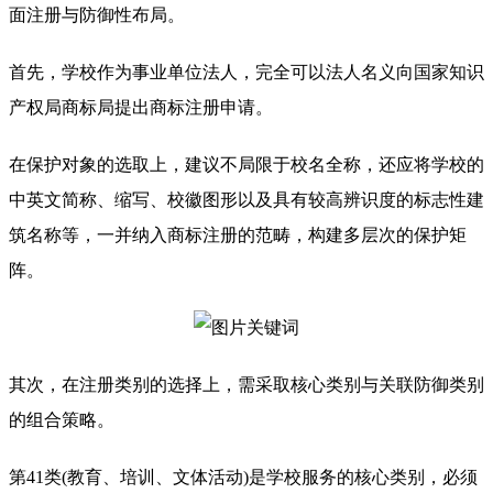
面注册与防御性布局。
首先，学校作为事业单位法人，完全可以法人名义向国家知识
产权局商标局提出商标注册申请。
在保护对象的选取上，建议不局限于校名全称，还应将学校的
中英文简称、缩写、校徽图形以及具有较高辨识度的标志性建
筑名称等，一并纳入商标注册的范畴，构建多层次的保护矩
阵。
其次，在注册类别的选择上，需采取核心类别与关联防御类别
的组合策略。
第41类(教育、培训、文体活动)是学校服务的核心类别，必须