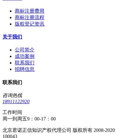
商标注册费用
商标注册流程
版权登记资讯
关于我们
公司简介
成功案例
联系我们
招聘信息
联系我们
咨询热线
18911122920
工作时间
周一到周五9：00-17：00
北京君诺正信知识产权代理公司 版权所有 2008-2020
100043