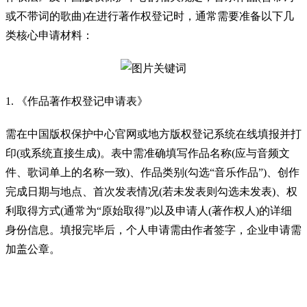
或不带词的歌曲)在进行著作权登记时，通常需要准备以下几
类核心申请材料：
1. 《作品著作权登记申请表》
需在中国版权保护中心官网或地方版权登记系统在线填报并打
印(或系统直接生成)。表中需准确填写作品名称(应与音频文
件、歌词单上的名称一致)、作品类别(勾选“音乐作品”)、创作
完成日期与地点、首次发表情况(若未发表则勾选未发表)、权
利取得方式(通常为“原始取得”)以及申请人(著作权人)的详细
身份信息。填报完毕后，个人申请需由作者签字，企业申请需
加盖公章。