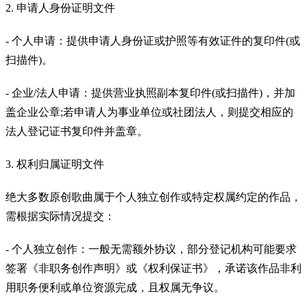
2. 申请人身份证明文件
- 个人申请：提供申请人身份证或护照等有效证件的复印件(或
扫描件)。
- 企业/法人申请：提供营业执照副本复印件(或扫描件)，并加
盖企业公章;若申请人为事业单位或社团法人，则提交相应的
法人登记证书复印件并盖章。
3. 权利归属证明文件
绝大多数原创歌曲属于个人独立创作或特定权属约定的作品，
需根据实际情况提交：
- 个人独立创作：一般无需额外协议，部分登记机构可能要求
签署《非职务创作声明》或《权利保证书》，承诺该作品非利
用职务便利或单位资源完成，且权属无争议。