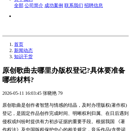
全部
公司简介
成功案例
联系我们
招聘信息
首页
新闻动态
知识干货
原创歌曲去哪里办版权登记?具体要准备
哪些材料?
2026-05-11 16:03:45
张晓艳
79
原创歌曲是创作者智慧与情感的结晶，及时办理版权(著作权)
登记，是固定作品创作完成时间、明晰权利归属、在日后遇到
侵权或纠纷时提供有力初步证据的重要手段。根据我国 《著
作权法》及中国版权保护中心的相关规定，音乐作品(含带词