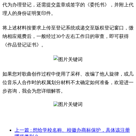
代为办理登记，还需提交盖章或签字的《委托书》，并附上代
理人的身份证明复印件。
将上述材料按要求上传至登记系统或递交至版权登记窗口，缴
纳相应规费后，一般经过30个左右工作日的审查，即可获得
《作品登记证书》。
如果您对歌曲创作过程中使用了采样、改编了他人旋律，或几
位音乐人合作时的权属划分材料不太确定如何准备，欢迎进一
步咨询，我会为您详细解答。
上一篇
: 想给学校名称、校徽办商标保护，具体该注册