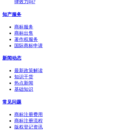
律效力吗?
知产服务
商标服务
商标出售
著作权服务
国际商标申请
新闻动态
最新政策解读
知识干货
热点新闻
基础知识
常见问题
商标注册费用
商标注册流程
版权登记资讯