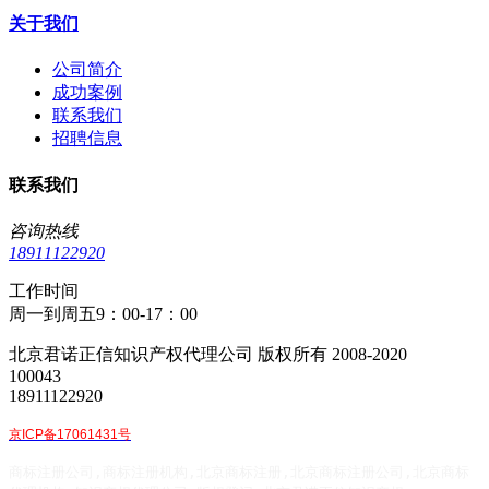
关于我们
公司简介
成功案例
联系我们
招聘信息
联系我们
咨询热线
18911122920
工作时间
周一到周五9：00-17：00
北京君诺正信知识产权代理公司 版权所有 2008-2020
100043
18911122920
京ICP备17061431号
商标注册公司,商标注册机构,北京商标注册,北京商标注册公司,北京商标