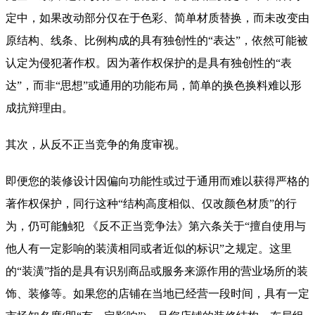
定中，如果改动部分仅在于色彩、简单材质替换，而未改变由
原结构、线条、比例构成的具有独创性的“表达”，依然可能被
认定为侵犯著作权。因为著作权保护的是具有独创性的“表
达”，而非“思想”或通用的功能布局，简单的换色换料难以形
成抗辩理由。
其次，从反不正当竞争的角度审视。
即便您的装修设计因偏向功能性或过于通用而难以获得严格的
著作权保护，同行这种“结构高度相似、仅改颜色材质”的行
为，仍可能触犯 《反不正当竞争法》第六条关于“擅自使用与
他人有一定影响的装潢相同或者近似的标识”之规定。这里
的“装潢”指的是具有识别商品或服务来源作用的营业场所的装
饰、装修等。如果您的店铺在当地已经营一段时间，具有一定