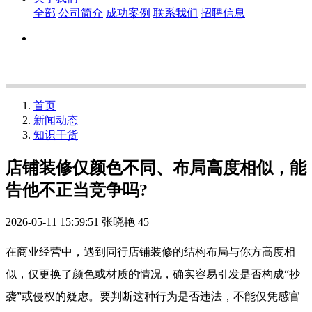
全部
公司简介
成功案例
联系我们
招聘信息
首页
新闻动态
知识干货
店铺装修仅颜色不同、布局高度相似，能
告他不正当竞争吗?
2026-05-11 15:59:51
张晓艳
45
在商业经营中，遇到同行店铺装修的结构布局与你方高度相
似，仅更换了颜色或材质的情况，确实容易引发是否构成“抄
袭”或侵权的疑虑。要判断这种行为是否违法，不能仅凭感官