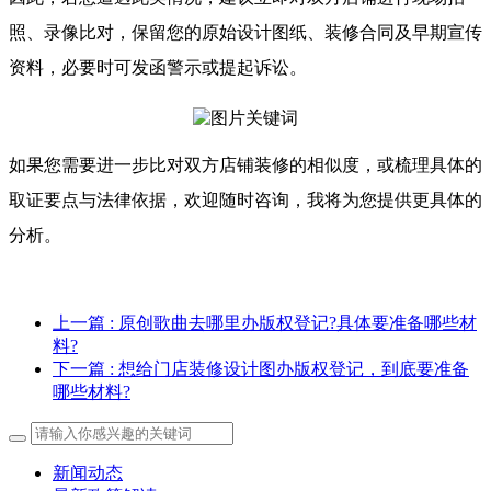
照、录像比对，保留您的原始设计图纸、装修合同及早期宣传
资料，必要时可发函警示或提起诉讼。
如果您需要进一步比对双方店铺装修的相似度，或梳理具体的
取证要点与法律依据，欢迎随时咨询，我将为您提供更具体的
分析。
上一篇
: 原创歌曲去哪里办版权登记?具体要准备哪些材
料?
下一篇
: 想给门店装修设计图办版权登记，到底要准备
哪些材料?
新闻动态