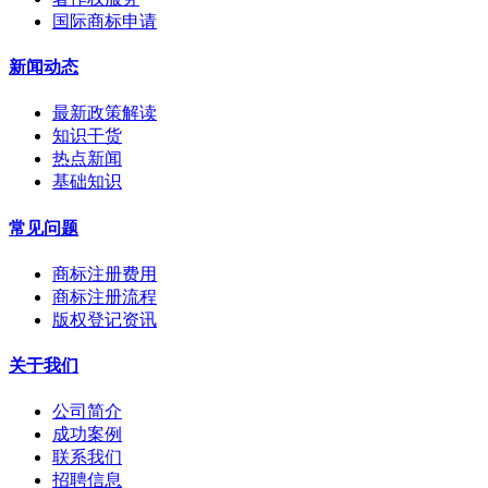
国际商标申请
新闻动态
最新政策解读
知识干货
热点新闻
基础知识
常见问题
商标注册费用
商标注册流程
版权登记资讯
关于我们
公司简介
成功案例
联系我们
招聘信息