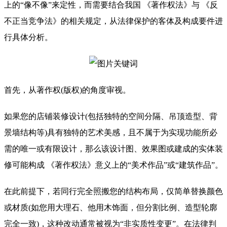
上的“像不像”来定性，而需要结合我国 《著作权法》与 《反
不正当竞争法》的相关规定，从法律保护的客体及构成要件进
行具体分析。
首先，从著作权(版权)的角度审视。
如果您的店铺装修设计(包括独特的空间分隔、吊顶造型、背
景墙结构等)具有独特的艺术美感，且不属于为实现功能所必
需的唯一或有限设计，那么该设计图、效果图或建成的实体装
修可能构成 《著作权法》意义上的“美术作品”或“建筑作品”。
在此前提下，若同行完全照搬您的结构布局，仅简单替换颜色
或材质(如您用大理石、他用木饰面，但分割比例、造型轮廓
完全一致)，这种改动通常被视为“非实质性变更”。在法律判