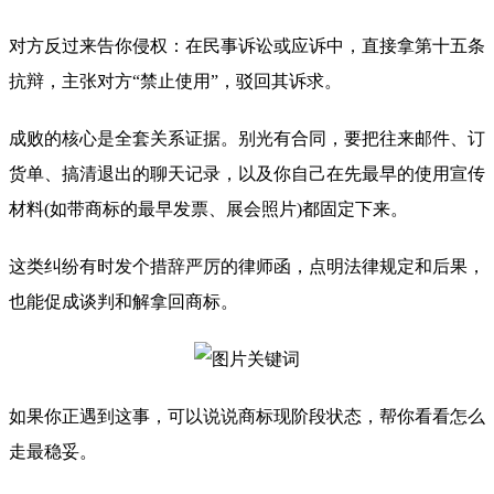
对方反过来告你侵权：在民事诉讼或应诉中，直接拿第十五条
抗辩，主张对方“禁止使用”，驳回其诉求。
成败的核心是全套关系证据。别光有合同，要把往来邮件、订
货单、搞清退出的聊天记录，以及你自己在先最早的使用宣传
材料(如带商标的最早发票、展会照片)都固定下来。
这类纠纷有时发个措辞严厉的律师函，点明法律规定和后果，
也能促成谈判和解拿回商标。
如果你正遇到这事，可以说说商标现阶段状态，帮你看看怎么
走最稳妥。