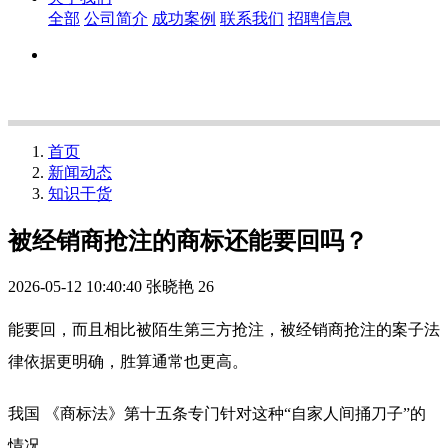
全部
公司简介
成功案例
联系我们
招聘信息
首页
新闻动态
知识干货
被经销商抢注的商标还能要回吗？
2026-05-12 10:40:40
张晓艳
26
能要回，而且相比被陌生第三方抢注，被经销商抢注的案子法
律依据更明确，胜算通常也更高。
我国 《商标法》第十五条专门针对这种“自家人间捅刀子”的
情况。