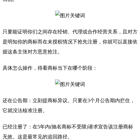
只要能证明你们之间存在经销、代理或合作经营关系，且对方
是明知你的商标而在未授权情况下抢先注册，你就可以直接依
据这条主张对方恶意抢注。
具体怎么操作，得看商标当下在哪个阶段：
还在公告期：立刻提商标异议。只要在3个月公告期内拦住，
它就没法核准注册。
已经注册了：在5年内(驰名商标不受限)请求宣告该注册商标
无效。这是最常见的追回路径。