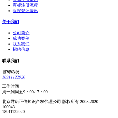
商标注册流程
版权登记资讯
关于我们
公司简介
成功案例
联系我们
招聘信息
联系我们
咨询热线
18911122920
工作时间
周一到周五9：00-17：00
北京君诺正信知识产权代理公司 版权所有 2008-2020
100043
18911122920