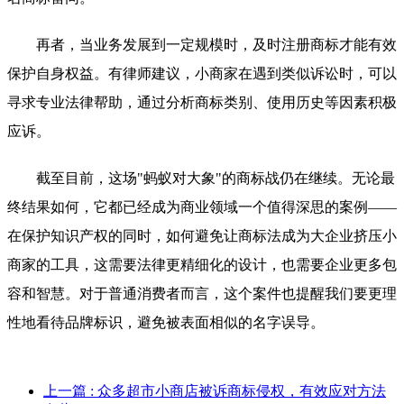
再者，当业务发展到一定规模时，及时注册商标才能有效
保护自身权益。有律师建议，小商家在遇到类似诉讼时，可以
寻求专业法律帮助，通过分析商标类别、使用历史等因素积极
应诉。
截至目前，这场"蚂蚁对大象"的商标战仍在继续。无论最
终结果如何，它都已经成为商业领域一个值得深思的案例——
在保护知识产权的同时，如何避免让商标法成为大企业挤压小
商家的工具，这需要法律更精细化的设计，也需要企业更多包
容和智慧。对于普通消费者而言，这个案件也提醒我们要更理
性地看待品牌标识，避免被表面相似的名字误导。
上一篇
: 众多超市小商店被诉商标侵权，有效应对方法