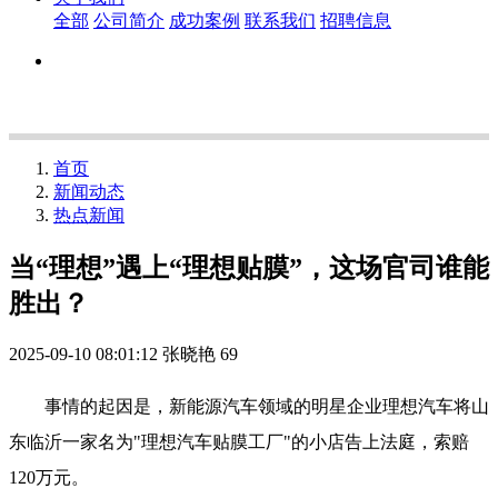
全部
公司简介
成功案例
联系我们
招聘信息
首页
新闻动态
热点新闻
当“理想”遇上“理想贴膜”，这场官司谁能
胜出？
2025-09-10 08:01:12
张晓艳
69
事情的起因是，新能源汽车领域的明星企业理想汽车将山
东临沂一家名为"理想汽车贴膜工厂"的小店告上法庭，索赔
120万元。