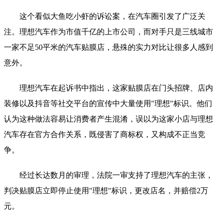
这个看似大鱼吃小虾的诉讼案，在汽车圈引发了广泛关
注。理想汽车作为市值千亿的上市公司，而对手只是三线城市
一家不足50平米的汽车贴膜店，悬殊的实力对比让很多人感到
意外。
理想汽车在起诉书中指出，这家贴膜店在门头招牌、店内
装修以及抖音等社交平台的宣传中大量使用"理想"标识。他们
认为这种做法容易让消费者产生混淆，误以为这家小店与理想
汽车存在官方合作关系，既侵害了商标权，又构成不正当竞
争。
经过长达数月的审理，法院一审支持了理想汽车的主张，
判决贴膜店立即停止使用"理想"标识，更改店名，并赔偿2万
元。