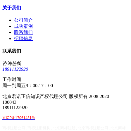
关于我们
公司简介
成功案例
联系我们
招聘信息
联系我们
咨询热线
18911122920
工作时间
周一到周五9：00-17：00
北京君诺正信知识产权代理公司 版权所有 2008-2020
100043
18911122920
京ICP备17061431号
商标注册公司,商标注册机构,北京商标注册,北京商标注册公司,北京商标