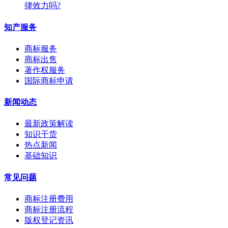
律效力吗?
知产服务
商标服务
商标出售
著作权服务
国际商标申请
新闻动态
最新政策解读
知识干货
热点新闻
基础知识
常见问题
商标注册费用
商标注册流程
版权登记资讯