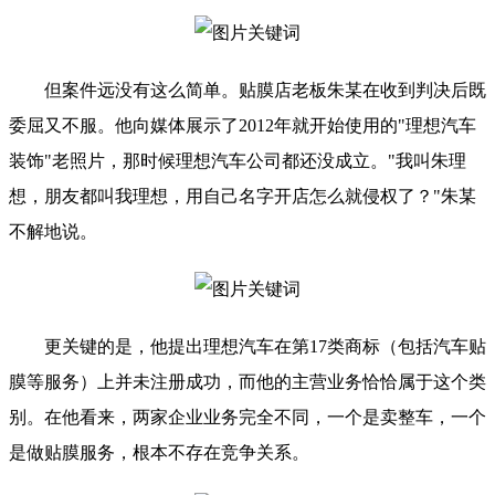
但案件远没有这么简单。贴膜店老板朱某在收到判决后既
委屈又不服。他向媒体展示了2012年就开始使用的"理想汽车
装饰"老照片，那时候理想汽车公司都还没成立。"我叫朱理
想，朋友都叫我理想，用自己名字开店怎么就侵权了？"朱某
不解地说。
更关键的是，他提出理想汽车在第17类商标（包括汽车贴
膜等服务）上并未注册成功，而他的主营业务恰恰属于这个类
别。在他看来，两家企业业务完全不同，一个是卖整车，一个
是做贴膜服务，根本不存在竞争关系。