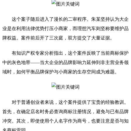
这个案子随后进入了漫长的二审程序。朱某坚持认为大企
业是在利用法律优势打压小商家，而理想汽车则坚称要维护品
牌权益。案件前后开了三次庭，双方提交了大量证据。
有知识产权专家分析指出，这个案件反映了当前商标保护
中的灰色地带——当大企业的品牌影响力延伸到非主营业务领
域时，如何平衡品牌保护与小商家的生存空间成为难题。
对于普通创业者来说，这个案件提供了宝贵的经验教训。
首先，在确定店名时务必查询商标注册情况，避免与已有品牌
冲突。其次，即使使用个人名字作为商号，也要注意是否与知
名商标雷同。