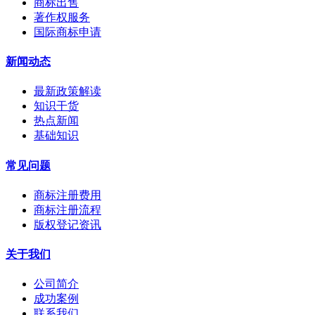
商标出售
著作权服务
国际商标申请
新闻动态
最新政策解读
知识干货
热点新闻
基础知识
常见问题
商标注册费用
商标注册流程
版权登记资讯
关于我们
公司简介
成功案例
联系我们