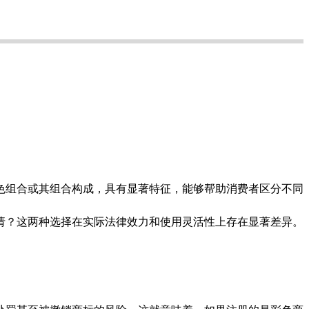
组合或其组合构成，具有显著特征，能够帮助消费者区分不同
请？这两种选择在实际法律效力和使用灵活性上存在显著差异。