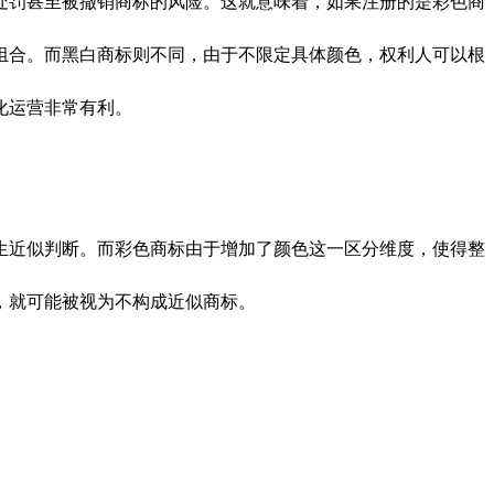
处罚甚至被撤销商标的风险。这就意味着，如果注册的是彩色商
组合。而黑白商标则不同，由于不限定具体颜色，权利人可以根
化运营非常有利。
近似判断。而彩色商标由于增加了颜色这一区分维度，使得整
，就可能被视为不构成近似商标。