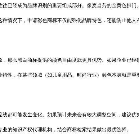
往已经成为品牌识别的重要组成部分。像麦当劳的金黄色拱门、
这种情况下，申请彩色商标不仅能强化品牌特色，还能防止他人
，那么黑白商标提供的颜色自由度就更具优势。如果企业已经确
业特性，在某些领域（如儿童用品、时尚行业）颜色本身就是重
线都可能发生变化。如果预计未来会有较大调整空间，建议优先
专业的知识产权代理机构，结合商标检索结果做出最优选择。