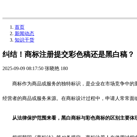
首页
新闻动态
知识干货
纠结！商标注册提交彩色稿还是黑白稿？
2025-09-09 08:17:50
张晓艳
180
商标作为商品或服务的独特标识，是企业在市场竞争中的重
经营者的商品或服务来源。在商标设计过程中，申请人常常面
从法律保护范围来看，黑白商标与彩色商标的区别主要体