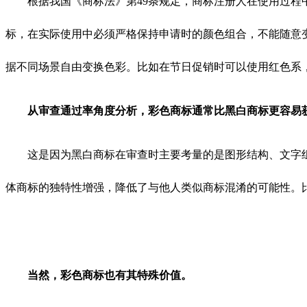
根据我国《商标法》第49条规定，商标注册人在使用过程中
标，在实际使用中必须严格保持申请时的颜色组合，不能随意
据不同场景自由变换色彩。比如在节日促销时可以使用红色系
从审查通过率角度分析，彩色商标通常比黑白商标更容易
这是因为黑白商标在审查时主要考量的是图形结构、文字组
体商标的独特性增强，降低了与他人类似商标混淆的可能性。
当然，彩色商标也有其特殊价值。