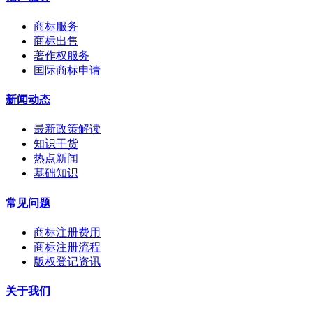
商标服务
商标出售
著作权服务
国际商标申请
新闻动态
最新政策解读
知识干货
热点新闻
基础知识
常见问题
商标注册费用
商标注册流程
版权登记资讯
关于我们