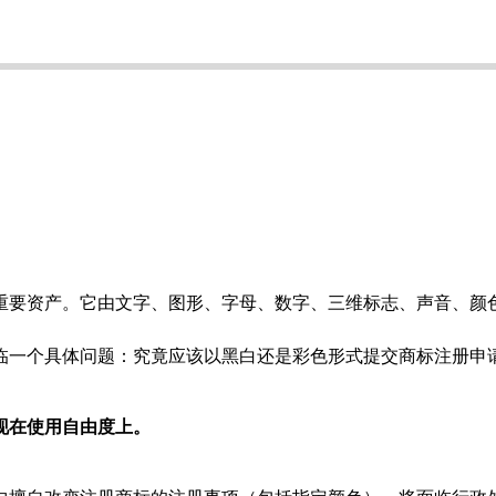
要资产。它由文字、图形、字母、数字、三维标志、声音、颜色
临一个具体问题：究竟应该以黑白还是彩色形式提交商标注册申
现在使用自由度上。