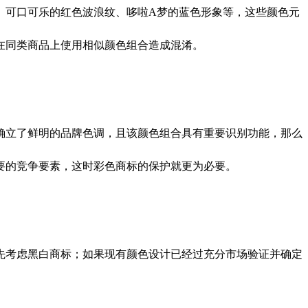
可口可乐的红色波浪纹、哆啦A梦的蓝色形象等，这些颜色元
在同类商品上使用相似颜色组合造成混淆。
立了鲜明的品牌色调，且该颜色组合具有重要识别功能，那么
要的竞争要素，这时彩色商标的保护就更为必要。
考虑黑白商标；如果现有颜色设计已经过充分市场验证并确定