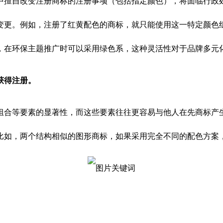
擅自改变注册商标的注册事项（包括指定颜色），将面临行政
变更。例如，注册了红黄配色的商标，就只能使用这一特定颜色
，在环保主题推广时可以采用绿色系，这种灵活性对于品牌多元
获得注册。
合等要素的显著性，而这些要素往往更容易与他人在先商标产生
比如，两个结构相似的图形商标，如果采用完全不同的配色方案