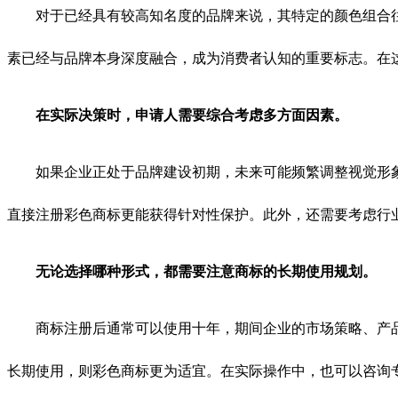
对于已经具有较高知名度的品牌来说，其特定的颜色组合往
素已经与品牌本身深度融合，成为消费者认知的重要标志。在
在实际决策时，申请人需要综合考虑多方面因素。
如果企业正处于品牌建设初期，未来可能频繁调整视觉形象
直接注册彩色商标更能获得针对性保护。此外，还需要考虑行
无论选择哪种形式，都需要注意商标的长期使用规划。
商标注册后通常可以使用十年，期间企业的市场策略、产品
长期使用，则彩色商标更为适宜。在实际操作中，也可以咨询