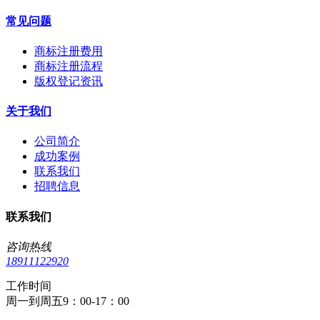
常见问题
商标注册费用
商标注册流程
版权登记资讯
关于我们
公司简介
成功案例
联系我们
招聘信息
联系我们
咨询热线
18911122920
工作时间
周一到周五9：00-17：00