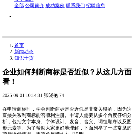
全部
公司简介
成功案例
联系我们
招聘信息
首页
新闻动态
知识干货
企业如何判断商标是否近似？从这几方面
看！
2025-09-01 10:14:31
张晓艳
74
在申请商标时，学会判断商标是否近似是非常关键的，因为这
直接关系到商标能否顺利注册。申请人需要从多个角度仔细分
析，包括文字本身、字体设计、发音、含义、词组顺序以及图
形元素等。为了帮助大家更好地理解，下面列举了一些常见的