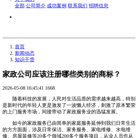
全部
公司简介
成功案例
联系我们
招聘信息
首页
新闻动态
知识干货
家政公司应该注册哪些类别的商标？
2026-05-08 16:45:41
1668
随着科技的发展，人民对生活品质的需求越来越高，特别
是新时代的年轻人更是激发了一波懒人经济，刺激了原本繁荣
的上门服务市场，间接带动了家政服务业的迅猛发展。
如今的家政服务已由简单的家庭服务延伸到我们日常生活
的方方面面，涉及日常保洁、家务服务、家电维修、水电维
修、房屋装修等20多个领域200多个服务项目，从业人员也从