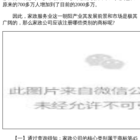
原来的700多万人增加到了目前的2000多万。
因此，家政服务业这一朝阳产业其发展前景和市场是极其
广阔的，那么家政公司应该注册哪些类别的商标呢?
【一】通过查询得知：家政公司的核心类别属于商标第45