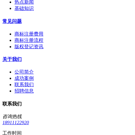
热点新闻
基础知识
常见问题
商标注册费用
商标注册流程
版权登记资讯
关于我们
公司简介
成功案例
联系我们
招聘信息
联系我们
咨询热线
18911122920
工作时间