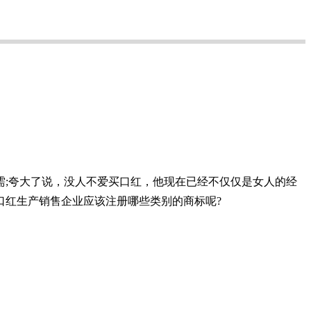
;夸大了说，没人不爱买口红，他现在已经不仅仅是女人的经
口红生产销售企业应该注册哪些类别的商标呢?