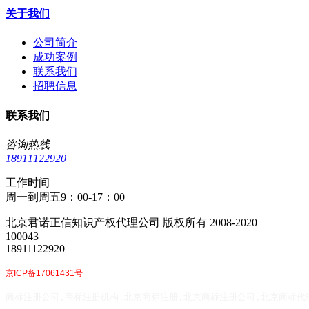
关于我们
公司简介
成功案例
联系我们
招聘信息
联系我们
咨询热线
18911122920
工作时间
周一到周五9：00-17：00
北京君诺正信知识产权代理公司 版权所有 2008-2020
100043
18911122920
京ICP备17061431号
商标注册公司,商标注册机构,北京商标注册,北京商标注册公司,北京商标代