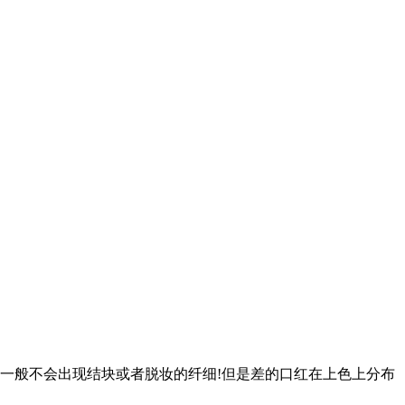
一般不会出现结块或者脱妆的纤细!但是差的口红在上色上分布