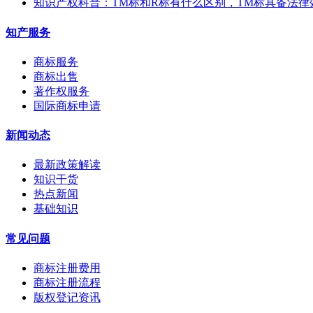
知识产权科普：TM标和R标有什么区别，TM标具备法律
知产服务
商标服务
商标出售
著作权服务
国际商标申请
新闻动态
最新政策解读
知识干货
热点新闻
基础知识
常见问题
商标注册费用
商标注册流程
版权登记资讯