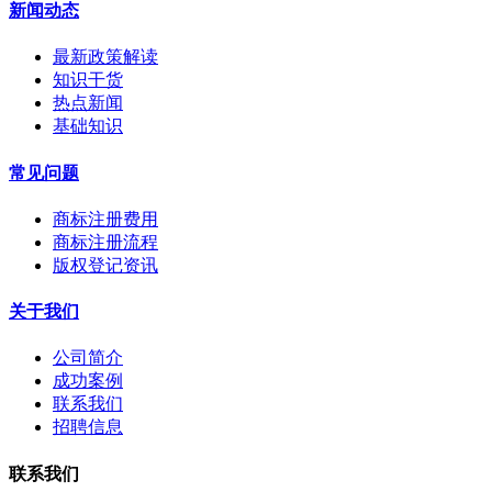
新闻动态
最新政策解读
知识干货
热点新闻
基础知识
常见问题
商标注册费用
商标注册流程
版权登记资讯
关于我们
公司简介
成功案例
联系我们
招聘信息
联系我们