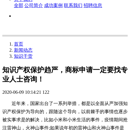
全部
公司简介
成功案例
联系我们
招聘信息
首页
新闻动态
知识干货
知识产权保护趋严，商标申请一定要找专
业人士咨询！
2020-06-09 10:14:21
122
近年来，国家出台了一系列举措，都是以全面从严加强知
识产权保护为导向的，跟随这个导向，以前棘手的事情也逐步
被实事求是的解决，比如小米和小米生活的事件，疫情期间抢
注雷神山，火神山事件;如果说年初的雷神山和火神山事件是