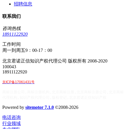
招聘信息
联系我们
咨询热线
18911122920
工作时间
周一到周五9：00-17：00
北京君诺正信知识产权代理公司 版权所有 2008-2020
100043
18911122920
京ICP备17061431号
商标注册公司,商标注册机构,北京商标注册,北京商标注册公司,北京商标
代理机构,知识产权代理公司,版权登记,北京君诺正信知识产权
Powered by
sitemotor 7.1.0
©2008-2026
电话咨询
行业领域