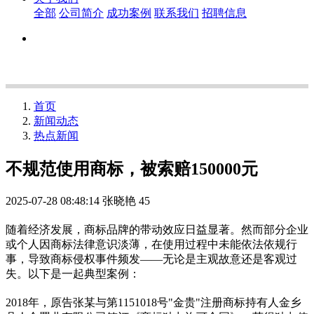
全部
公司简介
成功案例
联系我们
招聘信息
首页
新闻动态
热点新闻
不规范使用商标，被索赔150000元
2025-07-28 08:48:14
张晓艳
45
随着经济发展，商标品牌的带动效应日益显著。然而部分企业
或个人因商标法律意识淡薄，在使用过程中未能依法依规行
事，导致商标侵权事件频发——无论是主观故意还是客观过
失。以下是一起典型案例：
2018年，原告张某与第1151018号"金贵"注册商标持有人金乡