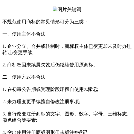
不规范使用商标的常见情形可分为三类：
一、使用主体不合法
1. 企业分立、合并或转制时，商标权主体已变更却未及时办理
转让/变更手续;
2. 商标权因未续展失效后仍继续使用原商标。
二、使用方式不合法
1. 在初审公告期或受理阶段即擅自使用®标记;
2. 未办理变更手续擅自修改注册事项;
3. 自行改变注册商标的文字、图形、数字、字母、三维标志、
颜色组合等要素;
4. 突出使用注册商标图形但未标注®标记;