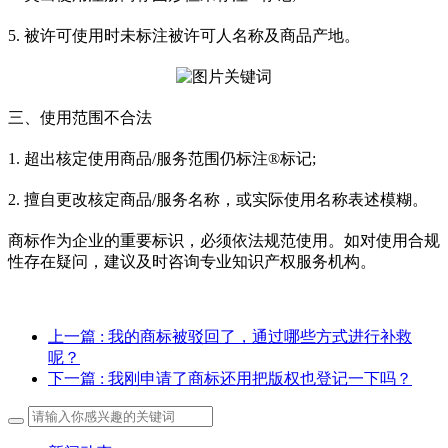
5. 被许可使用时未标注被许可人名称及商品产地。
三、使用范围不合法
1. 超出核定使用商品/服务范围仍标注®标记;
2. 擅自更改核定商品/服务名称，或实际使用名称表述模糊。
商标作为企业的重要标识，必须依法规范使用。如对使用合规
性存在疑问，建议及时咨询专业知识产权服务机构。
上一篇
: 我的商标被驳回了，通过哪些方式进行补救
呢？
下一篇
: 我刚申请了商标还用把版权也登记一下吗？