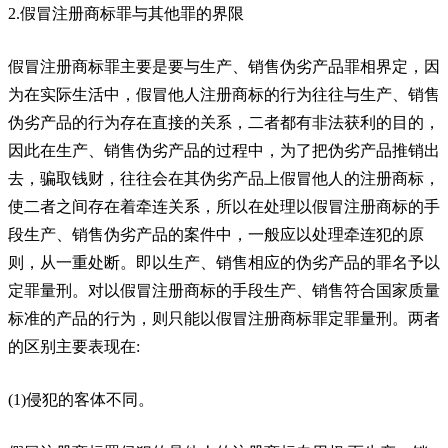
2.假冒注册商标罪与其他罪的界限
假冒注册商标罪主要是要与生产、销售伪劣产品罪相界定，因
为在实际生活中，假冒他人注册商标的行为往往与生产、销售
伪劣产品的行为存在直接的关系，二者都有非法获利的目的，
因此在生产、销售伪劣产品的过程中，为了把伪劣产品推销出
去，骗取钱财，往往会在其伪劣产品上假冒他人的注册商标，
使二者之间存在着牵连关系，所以在处理以假冒注册商标的手
段生产、销售伪劣产品的案件中，一般应以处理牵连犯的原
则，从一重处断。即以生产、销售相应的伪劣产品的罪名予以
定罪量刑。对以假冒注册商标的手段生产、销售符合国家质量
标准的产品的行为，则只能以假冒注册商标罪定罪量刑。两者
的区别主要表现在:
(1)侵犯的客体不同。