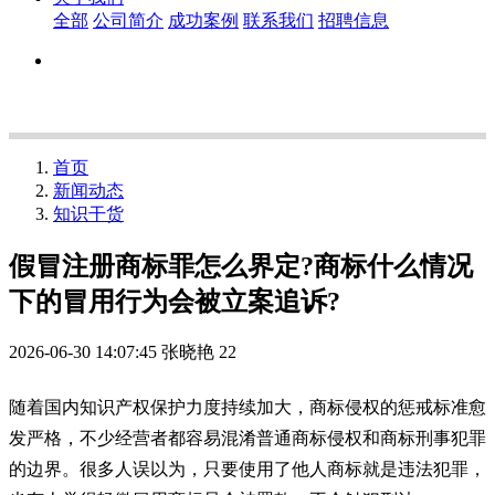
全部
公司简介
成功案例
联系我们
招聘信息
首页
新闻动态
知识干货
假冒注册商标罪怎么界定?商标什么情况
下的冒用行为会被立案追诉?
2026-06-30 14:07:45
张晓艳
22
随着国内知识产权保护力度持续加大，商标侵权的惩戒标准愈
发严格，不少经营者都容易混淆普通商标侵权和商标刑事犯罪
的边界。很多人误以为，只要使用了他人商标就是违法犯罪，