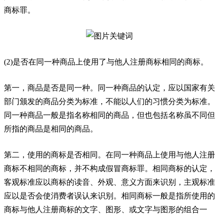
商标罪。
(2)是否在同一种商品上使用了与他人注册商标相同的商标。
第一，商品是否是同一种。同一种商品的认定，应以国家有关
部门颁发的商品分类为标准，不能以人们的习惯分类为标准。
同一种商品一般是指名称相同的商品，但也包括名称虽不同但
所指的商品是相同的商品。
第二，使用的商标是否相同。在同一种商品上使用与他人注册
商标不相同的商标，并不构成假冒商标罪。相同商标的认定，
客观标准应以商标的读音、外观、意义方面来识别，主观标准
应以是否会使消费者误认来识别。相同商标一般是指所使用的
商标与他人注册商标的文字、图形、或文字与图形的组合一