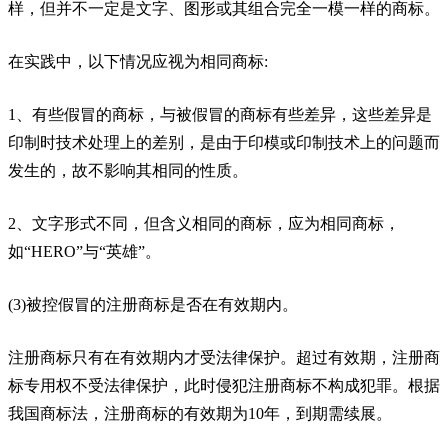
样，但并不一定是文字、图形或其组合完全一模一样的商标。
在实践中，以下情况应视为相同商标:
1、有些假冒的商标，与被假冒的商标有些差异，这些差异是
印制时技术处理上的差别，是由于印模或印制技术上的问题而
发生的，故不影响其相同的性质。
2、文字形式不同，但含义相同的商标，应为相同商标，
如“HERO”与“英雄”。
(3)被控假冒的注册商标是否在有效期内。
注册商标只有在有效期内才受法律保护。超过有效期，注册商
标专用权不受法律保护，此时侵犯注册商标不构成犯罪。根据
我国商标法，注册商标的有效期为10年，到期需续展。