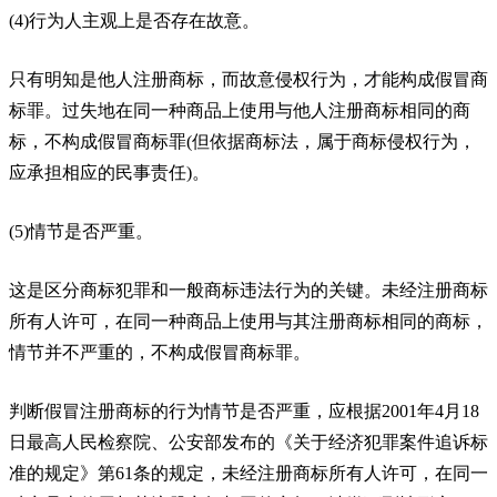
(4)行为人主观上是否存在故意。
只有明知是他人注册商标，而故意侵权行为，才能构成假冒商
标罪。过失地在同一种商品上使用与他人注册商标相同的商
标，不构成假冒商标罪(但依据商标法，属于商标侵权行为，
应承担相应的民事责任)。
(5)情节是否严重。
这是区分商标犯罪和一般商标违法行为的关键。未经注册商标
所有人许可，在同一种商品上使用与其注册商标相同的商标，
情节并不严重的，不构成假冒商标罪。
判断假冒注册商标的行为情节是否严重，应根据2001年4月18
日最高人民检察院、公安部发布的《关于经济犯罪案件追诉标
准的规定》第61条的规定，未经注册商标所有人许可，在同一