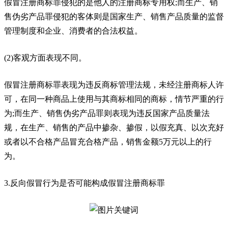
假冒注册商标罪侵犯的是他人的注册商标专用权;而生产、销
售伪劣产品罪侵犯的客体则是国家生产、销售产品质量的监督
管理制度和企业、消费者的合法权益。
(2)客观方面表现不同。
假冒注册商标罪表现为违反商标管理法规，未经注册商标人许
可，在同一种商品上使用与其商标相同的商标，情节严重的行
为;而生产、销售伪劣产品罪则表现为违反国家产品质量法
规，在生产、销售的产品中掺杂、掺假，以假充真、以次充好
或者以不合格产品冒充合格产品，销售金额5万元以上的行
为。
3.反向假冒行为是否可能构成假冒注册商标罪