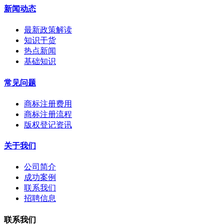
新闻动态
最新政策解读
知识干货
热点新闻
基础知识
常见问题
商标注册费用
商标注册流程
版权登记资讯
关于我们
公司简介
成功案例
联系我们
招聘信息
联系我们