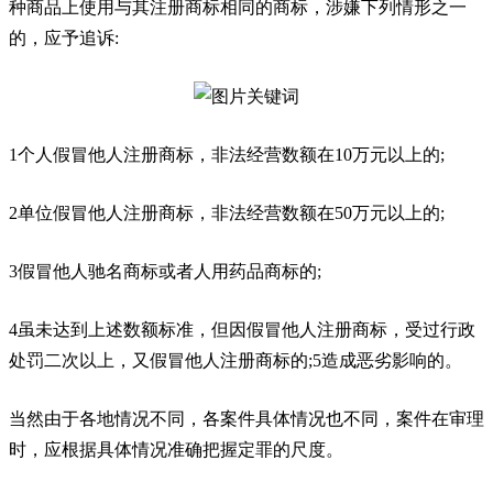
种商品上使用与其注册商标相同的商标，涉嫌下列情形之一
的，应予追诉:
1个人假冒他人注册商标，非法经营数额在10万元以上的;
2单位假冒他人注册商标，非法经营数额在50万元以上的;
3假冒他人驰名商标或者人用药品商标的;
4虽未达到上述数额标准，但因假冒他人注册商标，受过行政
处罚二次以上，又假冒他人注册商标的;5造成恶劣影响的。
当然由于各地情况不同，各案件具体情况也不同，案件在审理
时，应根据具体情况准确把握定罪的尺度。