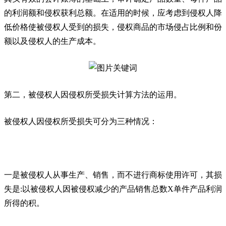
的利润额和侵权获利总额。在适用的时候，应考虑到侵权人降
低价格使被侵权人受到的损失，侵权商品的市场侵占比例和份
额以及侵权人的生产成本。
第二，被侵权人因侵权所受损失计算方法的运用。
被侵权人因侵权所受损失可分为三种情况：
一是被侵权人从事生产、销售，而不进行商标使用许可，其损
失是:以被侵权人因被侵权减少的产品销售总数X单件产品利润
所得的积。