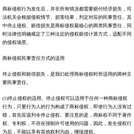
商标侵权行为发生后，并非所有情况都需要赔付经济损失，司
法机关会根据侵权情节、损害结果，判定对应的民事责任。其
中停止侵权、赔偿损失是商标侵权最核心的两类民事责任，同
时法律也明确规定了三种法定的侵权赔偿计算方式，适配不同
的侵权场景。
商标侵权民事责任方式的适用
停止侵权和赔偿损失，是我们处理商标侵权时所适用的两种主
要民事责任。
(1)停止侵权的适用。停止侵权可以适用于任何一种商标侵权
行为，只要行为人的行为构成了商标侵权，即使行为人没有过
错，首先应该判令停止侵权。要注意的是，商标权不同于著作
权、专利权，不存在强制许可使用的问题，因此，发生侵权行
为后，不能以享有其他权利为由，继续侵权。