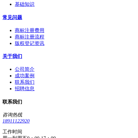
基础知识
常见问题
商标注册费用
商标注册流程
版权登记资讯
关于我们
公司简介
成功案例
联系我们
招聘信息
联系我们
咨询热线
18911122920
工作时间