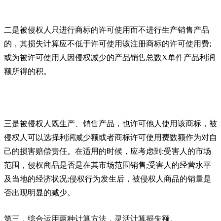
二是被侵权人只进行商标的许可使用而不进行生产销售产品
的，其损失计算应不低于许可使用该注册商标的许可使用费;
或为被许可使用人因侵权减少的产品销售总数X单件产品利润
额所得的积。
三是被侵权人既生产、销售产品，也许可他人使用该商标，被
侵权人可以选择利润减少额或者商标许可使用费数额作为对自
己的损害赔偿责任。在适用的时候，应考虑到:受害人的市场
范围，侵权商品是否是在其市场范围销售;受害人的经营水平
及当地的经济状况;侵权行为发生后，被侵权人商品的销量是
否出现明显的减少。
第三，综合运用两种计算方法，灵活计算损失额。