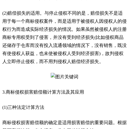
(2)赔偿损失的适用。与停止侵权不同的是，赔偿损失不是适
用于每一个商标侵权案件，而是适用于被侵权人因侵权人的侵
权行为而造成实际经济损失的情况。如果虽然被侵权人的注册
商标专用权受到了侵害，并没有受到经济损失(比如侵权商品
还储存于仓库而没有投入流通领域的情况下，没有销售，既没
有使侵权人获益，也未使被侵权人受到经济损害)，故判侵权
人立即停止侵权，而不用判侵权人赔偿经济损失。
3.商标侵权损害赔偿额计算方法及其应用
(1)三种法定计算方法
商标侵权损害赔偿额的确定是适用损害赔偿的重要问题。根据