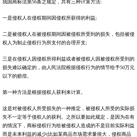
我国商标法第56条之规定，共有三种计算方法:
一是侵权人在侵权期间因侵权所获得的利益;
二是被侵权人在被侵权期间因被侵权所受到的损失，包括被侵
权人为制止侵权行为所支付的合理开支;
三是在侵权人因侵权所得利益或者被侵权人因被侵权所受到的
损失难以确定的，由人民法院根据侵权行为的情节给予50万元
以下的赔偿。
第一种方法是根据侵权人获利来计算。
这是对被侵权人所受损失的一种推定，被侵权人所受的实际损
失不一定等于侵权人的获利。之所以要如此规定，是因为在有
的情况下，商标侵权行为给被侵权人造成的不是目前实际利益
而是未来利益的减少(比如某商品市场需求量很大，侵权商品