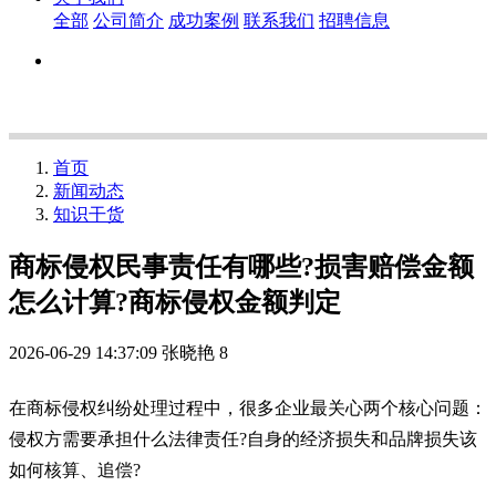
全部
公司简介
成功案例
联系我们
招聘信息
首页
新闻动态
知识干货
商标侵权民事责任有哪些?损害赔偿金额
怎么计算?商标侵权金额判定
2026-06-29 14:37:09
张晓艳
8
在商标侵权纠纷处理过程中，很多企业最关心两个核心问题：
侵权方需要承担什么法律责任?自身的经济损失和品牌损失该
如何核算、追偿?