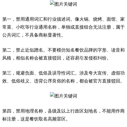
第一，禁用通用词汇和行业描述词。像火锅、烧烤、面馆、家
常菜、小吃等行业通用名称，单独或直接组合无法注册，属于
公共词汇，不具备商标显著性。
第二，禁止近似蹭名。不要模仿知名餐饮品牌的字形、读音和
风格，相似名称会被直接驳回，还容易引发侵权纠纷。
第三，规避负面、低俗及误导性词汇。涉及夸大宣传、虚假功
效、低俗歧义、违背公序良俗的名称，都会被官方直接驳回。
第四，禁用地理名称，县级及以上行政区划地名，不能用作商
标注册，这是餐饮取名高频雷区。