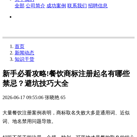
全部
公司简介
成功案例
联系我们
招聘信息
首页
新闻动态
知识干货
新手必看攻略!餐饮商标注册起名有哪些
禁忌？避坑技巧大全
2026-06-17 09:55:06
张晓艳
65
大量餐饮注册案例表明，商标取名失败大多是通用词、近似
词、地名禁用问题导致。