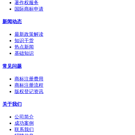
著作权服务
国际商标申请
新闻动态
最新政策解读
知识干货
热点新闻
基础知识
常见问题
商标注册费用
商标注册流程
版权登记资讯
关于我们
公司简介
成功案例
联系我们