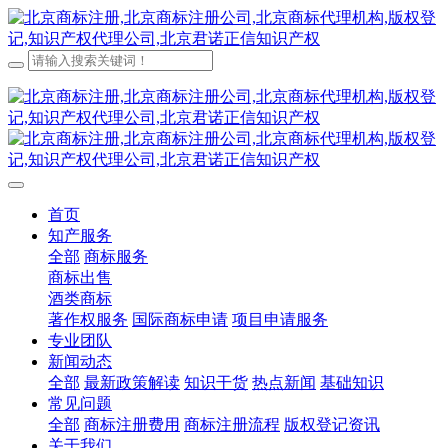
首页
知产服务
全部
商标服务
商标出售
酒类商标
著作权服务
国际商标申请
项目申请服务
专业团队
新闻动态
全部
最新政策解读
知识干货
热点新闻
基础知识
常见问题
全部
商标注册费用
商标注册流程
版权登记资讯
关于我们