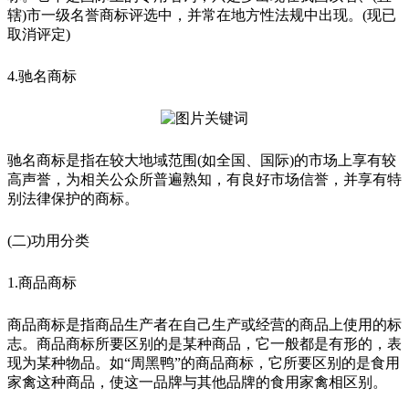
辖)市一级名誉商标评选中，并常在地方性法规中出现。(现已
取消评定)
4.驰名商标
驰名商标是指在较大地域范围(如全国、国际)的市场上享有较
高声誉，为相关公众所普遍熟知，有良好市场信誉，并享有特
别法律保护的商标。
(二)功用分类
1.商品商标
商品商标是指商品生产者在自己生产或经营的商品上使用的标
志。商品商标所要区别的是某种商品，它一般都是有形的，表
现为某种物品。如“周黑鸭”的商品商标，它所要区别的是食用
家禽这种商品，使这一品牌与其他品牌的食用家禽相区别。