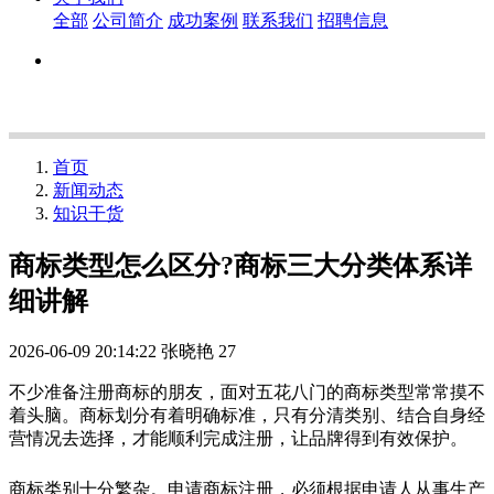
全部
公司简介
成功案例
联系我们
招聘信息
首页
新闻动态
知识干货
商标类型怎么区分?商标三大分类体系详
细讲解
2026-06-09 20:14:22
张晓艳
27
不少准备注册商标的朋友，面对五花八门的商标类型常常摸不
着头脑。商标划分有着明确标准，只有分清类别、结合自身经
营情况去选择，才能顺利完成注册，让品牌得到有效保护。
商标类别十分繁杂。申请商标注册，必须根据申请人从事生产