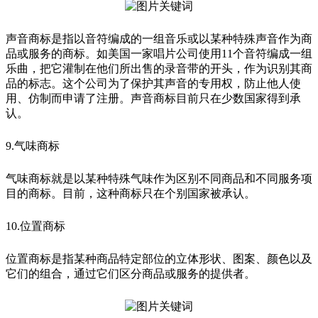
声音商标是指以音符编成的一组音乐或以某种特殊声音作为商
品或服务的商标。如美国一家唱片公司使用11个音符编成一组
乐曲，把它灌制在他们所出售的录音带的开头，作为识别其商
品的标志。这个公司为了保护其声音的专用权，防止他人使
用、仿制而申请了注册。声音商标目前只在少数国家得到承
认。
9.气味商标
气味商标就是以某种特殊气味作为区别不同商品和不同服务项
目的商标。目前，这种商标只在个别国家被承认。
10.位置商标
位置商标是指某种商品特定部位的立体形状、图案、颜色以及
它们的组合，通过它们区分商品或服务的提供者。