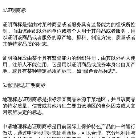
4.证明商标
证明商标是指由对某种商品或者服务具有监督能力的组织所控
制，而由该组织以外的单位或者个人用于其商品或者服务，用
以证明该商品或者服务的原产地、原料、制造方法、质量或者
其他特定品质的标志。
证明商标应由某个具有监督能力的组织注册，由其以外的人使
用，注册人不能使用。它是用以证明商品或服务本身出自某产
地，或具有某种特定品质的标志，如“绿色食品标志”。
5.地理标志证明商标
地理标志证明商标是指标示某商品来源于某地区，并且该商品
的特定质量、信誉或其他特征主要由该地区的自然因素或人文
因素所决定的标志。
申请地理标志证明商标是目前国际上保护特色产品的一种通行
做法，通过申请地理标志证明商标，可以合理、充分地利用与