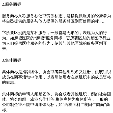
2.服务商标
服务商标又称服务标记或劳务标志，是指提供服务的经营者为
将自己提供的服务与他人提供的服务相区别而使用的标志。
它所要区别的是某种服务，一般都是无形的，表现为人的行
为。如麻塘医院的“麻塘”服务商标，它所要区别的是医疗行业
为人们提供医疗服务的行为，使其与其他医院的服务区别开
来。
3.集体商标
集体商标是指以团体、协会或者其他组织名义注册，供该组织
成员在商事活动中使用，以表明使用者在该组织中的成员资格
的标志。
集体商标的申请人须是团体、协会或者其他组织，例如社会团
体、协会组织、农业合作社等;集体商标为集体所有，一般的
公司制企业不能申请集体商标，如“西樵面料”“襄阳牛肉面”商
标。