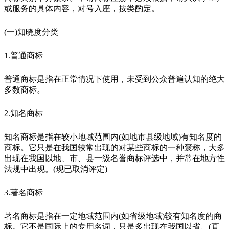
或服务的具体内容，对号入座，按类酌定。
(一)知晓度分类
1.普通商标
普通商标是指在正常情况下使用，未受到公众普遍认知的绝大
多数商标。
2.知名商标
知名商标是指在较小地域范围内(如地市县级地域)有知名度的
商标。它只是在我国较常出现的对某些商标的一种褒称，大多
出现在我国以地、市、县一级名誉商标评选中，并常在地方性
法规中出现。(现已取消评定)
3.著名商标
著名商标是指在一定地域范围内(如省级地域)较有知名度的商
标。它不是国际上的专用名词，只是多出现在我国以省、(直