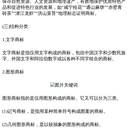
保存自然资源、人文资源和地理遗产，有效地保护优质特色产
品和促进特色行业的发展，如“咸宁桂花”“通山麻饼”“赤壁青
砖茶”“潜江龙虾”“洪山菜苔”地理标志证明商标。
(三)结构分类
1.文字商标
文字商标是指仅用文字构成的商标，包括中国汉字和少数民族
字、外国文字和阿拉伯数字或以各种不同字组合的商标。
2.图形商标
图形商标指的是仅用图形构成的商标。它又可以分为三类。
(1)记号商标，是指用某种简单符号构成图案的商标。
(2)几何图形商标，是以较抽象的图形构成的商标。