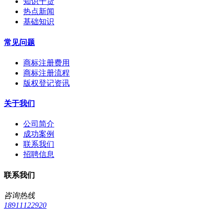
知识干货
热点新闻
基础知识
常见问题
商标注册费用
商标注册流程
版权登记资讯
关于我们
公司简介
成功案例
联系我们
招聘信息
联系我们
咨询热线
18911122920