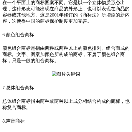
在一个平面上的商标图案不同。它是以一个立体物质形态出
现，这种形态可能出现在商品的外形上，也可以表现在商品的
容器或其他地方。这是2001年修订的《商标法》所增添的新内
容，这使得中国的商标保护制度更加完善。
6.颜色组合商标
颜色组合商标是指由两种或两种以上的颜色排列、组合而成的
商标。文字、图案加颜色所构成的商标，不属于颜色组合商
标，只是一般的组合商标。
7.总体组合商标
总体组合商标指由两种或两种以上成分相结合构成的商标，也
称复合商标。
8.声音商标