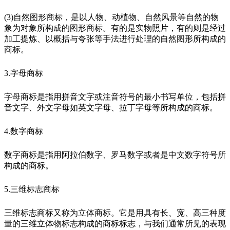
(3)自然图形商标，是以人物、动植物、自然风景等自然的物
象为对象所构成的图形商标。有的是实物照片，有的则是经过
加工提炼、以概括与夸张等手法进行处理的自然图形所构成的
商标。
3.字母商标
字母商标是指用拼音文字或注音符号的最小书写单位，包括拼
音文字、外文字母如英文字母、拉丁字母等所构成的商标。
4.数字商标
数字商标是指用阿拉伯数字、罗马数字或者是中文数字符号所
构成的商标。
5.三维标志商标
三维标志商标又称为立体商标。它是用具有长、宽、高三种度
量的三维立体物标志构成的商标标志，与我们通常所见的表现