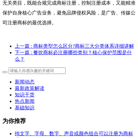
无关类目，既能合规完成商标注册，控制注册成本，又能精准
保护自身核心广告业务，避免品牌侵权风险，是广告、传媒公
司注册商标的最优选择。
上一篇
: 商标类型怎么区分?商标三大分类体系详细讲解
下一篇
: 餐饮商标必注册哪些类别？核心保护范围是什
么？
新闻动态
最新政策解读
知识干货
热点新闻
基础知识
为你推荐
纯文字、字母、数字、声音或颜色组合可以注册为商标