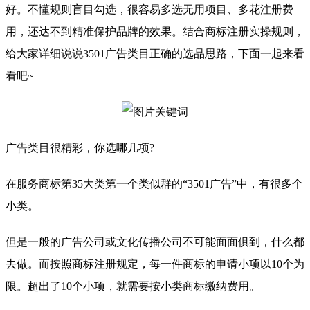
好。不懂规则盲目勾选，很容易多选无用项目、多花注册费
用，还达不到精准保护品牌的效果。结合商标注册实操规则，
给大家详细说说3501广告类目正确的选品思路，下面一起来看
看吧~
广告类目很精彩，你选哪几项?
在服务商标第35大类第一个类似群的“3501广告”中，有很多个
小类。
但是一般的广告公司或文化传播公司不可能面面俱到，什么都
去做。而按照商标注册规定，每一件商标的申请小项以10个为
限。超出了10个小项，就需要按小类商标缴纳费用。