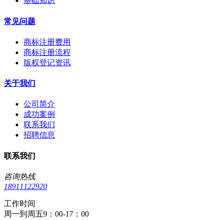
基础知识
常见问题
商标注册费用
商标注册流程
版权登记资讯
关于我们
公司简介
成功案例
联系我们
招聘信息
联系我们
咨询热线
18911122920
工作时间
周一到周五9：00-17：00