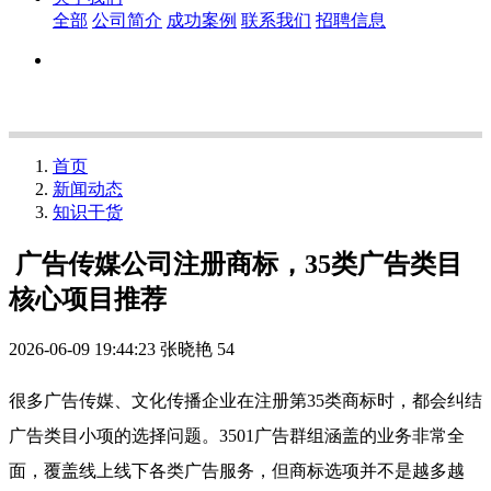
全部
公司简介
成功案例
联系我们
招聘信息
首页
新闻动态
知识干货
广告传媒公司注册商标，35类广告类目
核心项目推荐
2026-06-09 19:44:23
张晓艳
54
很多广告传媒、文化传播企业在注册第35类商标时，都会纠结
广告类目小项的选择问题。3501广告群组涵盖的业务非常全
面，覆盖线上线下各类广告服务，但商标选项并不是越多越