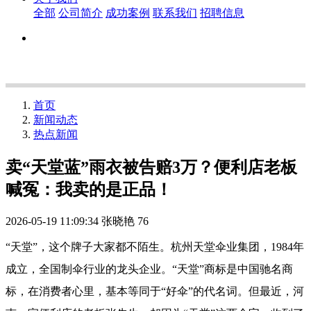
全部
公司简介
成功案例
联系我们
招聘信息
首页
新闻动态
热点新闻
卖“天堂蓝”雨衣被告赔3万？便利店老板
喊冤：我卖的是正品！
2026-05-19 11:09:34
张晓艳
76
“天堂”，这个牌子大家都不陌生。杭州天堂伞业集团，1984年
成立，全国制伞行业的龙头企业。“天堂”商标是中国驰名商
标，在消费者心里，基本等同于“好伞”的代名词。但最近，河