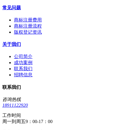
常见问题
商标注册费用
商标注册流程
版权登记资讯
关于我们
公司简介
成功案例
联系我们
招聘信息
联系我们
咨询热线
18911122920
工作时间
周一到周五9：00-17：00