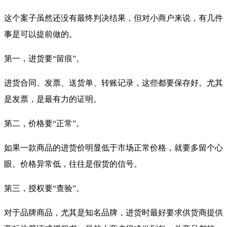
这个案子虽然还没有最终判决结果，但对小商户来说，有几件
事是可以提前做的。
第一，进货要“留痕”。
进货合同、发票、送货单、转账记录，这些都要保存好。尤其
是发票，是最有力的证明。
第二，价格要“正常”。
如果一款商品的进货价明显低于市场正常价格，就要多留个心
眼。价格异常低，往往是假货的信号。
第三，授权要“查验”。
对于品牌商品，尤其是知名品牌，进货时最好要求供货商提供