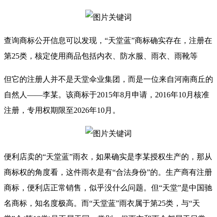
查询商标公开信息可以发现，“天堂蓝”商标确实存在，注册在
第25类，核定使用商品包括内衣、防水服、雨衣、雨靴等
但它的注册人并不是天堂伞业集团，而是一位来自河南商丘的
自然人——李某。该商标于2015年8月申请，2016年10月核准
注册，专用权期限至2026年10月。
便利店卖的“天堂蓝”雨衣，如果确实是李某授权生产的，那从
商标权的角度看，这件雨衣是有“合法身份”的。生产商有注册
商标，便利店正常销售，似乎没什么问题。但“天堂”是中国驰
名商标，知名度极高。而“天堂蓝”雨衣属于第25类，与“天