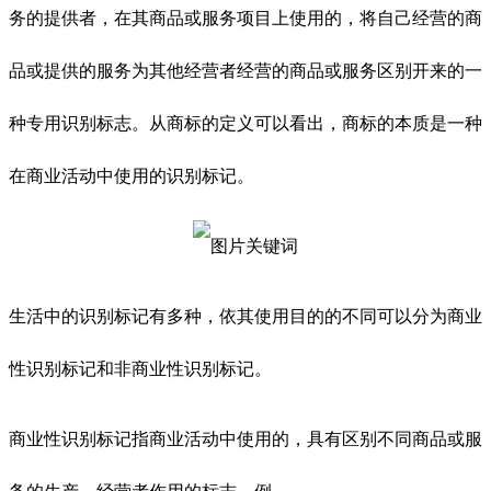
务的提供者，在其商品或服务项目上使用的，将自己经营的商
品或提供的服务为其他经营者经营的商品或服务区别开来的一
种专用识别标志。从商标的定义可以看出，商标的本质是一种
在商业活动中使用的识别标记。
生活中的识别标记有多种，依其使用目的的不同可以分为商业
性识别标记和非商业性识别标记。
商业性识别标记指商业活动中使用的，具有区别不同商品或服