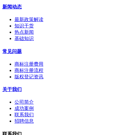
新闻动态
最新政策解读
知识干货
热点新闻
基础知识
常见问题
商标注册费用
商标注册流程
版权登记资讯
关于我们
公司简介
成功案例
联系我们
招聘信息
联系我们