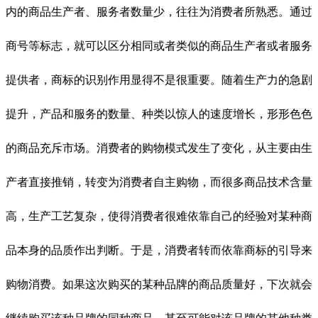
内的商品生产者、服务者数量少，往往为消费者所熟悉。通过
商号等标志，就可以区分相同或者类似的商品生产者或者服务
提供者，商标的识别作用显得不是很重要。随着生产力的急剧
提升，产品和服务的数量、种类以惊人的速度增长，形形色色
的商品充斥市场。消费者的购物模式发生了变化，从主要由生
产者直接推销，转变为消费者自主购物，而很多商品技术含量
高，生产工艺复杂，使得消费者很难依靠自己的经验对某种商
品本身的品质作出判断。于是，消费者转而依靠商标的引导来
购物消费。如果这次购买的某种品牌的商品质量好，下次就会