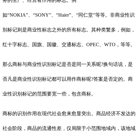
务的生产、经营者作用的标志。例
如“NOKIA”、“SONY”、“Haier”、“同仁堂”等等。非商业性识
别标记则是商业性标志之外的所有标志。其种类繁多，例如，
红十字标志、国旗、国徽、交通标志、OPEC、WTO，等等。
那么商标与商业性识别标记是否是同一关系呢?换句话说，是
否凡是商业性识别标记都可以用作商标呢?答案是否定的。商
业性识别标记的范围要宽一些，包含商标。
商标的识别作用在现代社会愈来愈显突出。商品经济不发达的
社会阶段，商品的流通性差，仅局限于小范围地域内，该地域