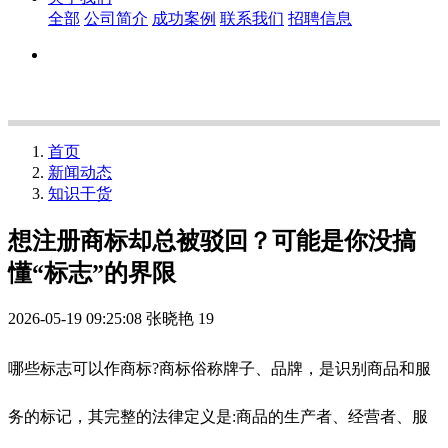
全部
公司简介
成功案例
联系我们
招聘信息
首页
新闻动态
知识干货
想注册商标却总被驳回？可能是你没搞
懂“标志”的界限
2026-05-19 09:25:08
张晓艳
19
哪些标志可以作商标?商标俗称牌子、品牌，是识别商品和服
务的标记，其完整的法律定义是:商品的生产者、经营者、服