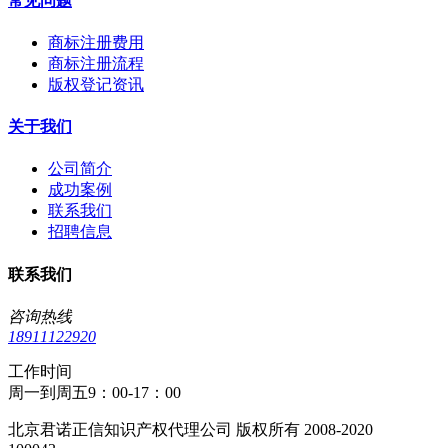
常见问题
商标注册费用
商标注册流程
版权登记资讯
关于我们
公司简介
成功案例
联系我们
招聘信息
联系我们
咨询热线
18911122920
工作时间
周一到周五9：00-17：00
北京君诺正信知识产权代理公司 版权所有 2008-2020