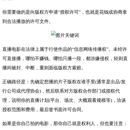
你需要做的是向版权方申请“授权许可”，也就是花钱或协商拿
到合法播放的许可文件。
直播电影在法律上属于行使作品的“信息网络传播权”。未经许
可直接播，哪怕不赚钱、哪怕只播一段，都涉嫌侵权，轻则直
播间被封、中断，重则面临版权方索赔。
正确路径是：先确定想播的片子版权在谁手里(通常是出品/发
行公司或代理协会)，然后联系对方版权合作部门或授权代
理，说明你的直播计划(平台、场次、大概观看规模等)，洽谈
授权范围和费用，最后签书面许可合同。
如果是你自己拍的电影，那你自己就是权利人，但也要注意：