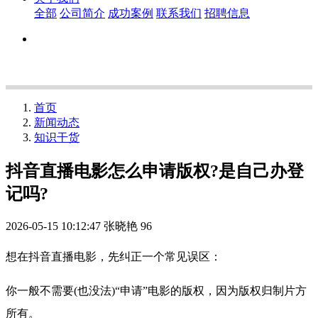
全部
公司简介
成功案例
联系我们
招聘信息
首页
新闻动态
知识干货
抖音直播电影怎么申请版权?是自己办登
记吗?
2026-05-15 10:12:47
张晓艳
96
想在抖音直播电影，先纠正一个常见误区：
你一般不需要(也没法)“申请”电影的版权，因为版权归制片方
所有。