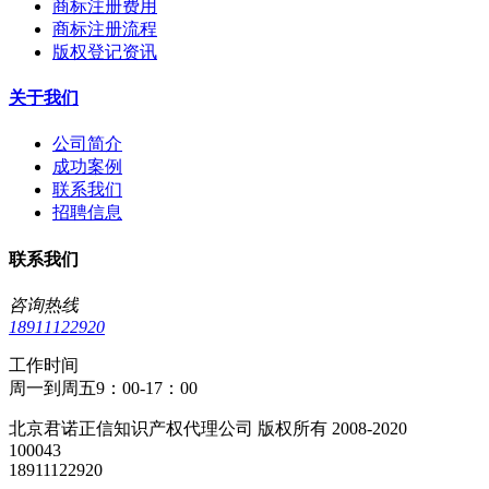
商标注册费用
商标注册流程
版权登记资讯
关于我们
公司简介
成功案例
联系我们
招聘信息
联系我们
咨询热线
18911122920
工作时间
周一到周五9：00-17：00
北京君诺正信知识产权代理公司 版权所有 2008-2020
100043
18911122920