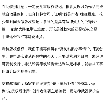
在此特别注意，一定要注重版权登记。很多人误以为作品完成
就自动受保护，但真打起官司，证明“我是作者”往往最难。花
少量时间去做版权登记，拿到的是具有法律效力的“初步证
据”，能极大降低举证难度，无论是维权索赔还是授权交易，
手里这张“证”都是硬通货。
看待版权侵权，我们不能再停留在“复制粘贴小事情”的旧观念
里。在司法实践从严保护的今天，只要以营利为目的，未经许
可复制发行，非法经营额或销售量达到法定标准，就会从民事
纠纷升级为刑事犯罪。
这提醒我们：商家要彻底摒弃“先上车后补票”的侥幸，做
到“先授权后使用”;创作者则要主动确权，用法律武器保护自
己。