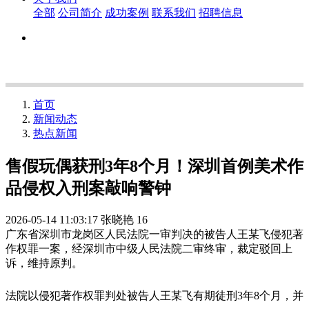
全部
公司简介
成功案例
联系我们
招聘信息
首页
新闻动态
热点新闻
售假玩偶获刑3年8个月！深圳首例美术作
品侵权入刑案敲响警钟
2026-05-14 11:03:17
张晓艳
16
广东省深圳市龙岗区人民法院一审判决的被告人王某飞侵犯著
作权罪一案，经深圳市中级人民法院二审终审，裁定驳回上
诉，维持原判。
法院以侵犯著作权罪判处被告人王某飞有期徒刑3年8个月，并