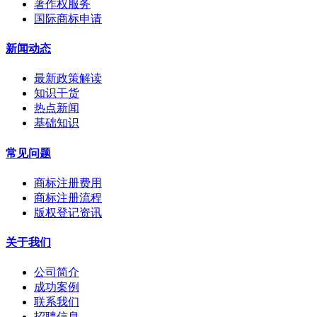
著作权服务
国际商标申请
新闻动态
最新政策解读
知识干货
热点新闻
基础知识
常见问题
商标注册费用
商标注册流程
版权登记资讯
关于我们
公司简介
成功案例
联系我们
招聘信息