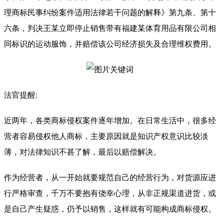
理商标民事纠纷案件适用法律若干问题的解释》第九条、第十
六条，判决王某立即停止销售带有福建某体育用品有限公司相
同标识的运动服饰，并赔偿该公司经济损失及合理维权费用。
法官提醒:
近两年，各类商标侵权案件逐年增加。在日常生活中，很多经
营者容易侵权他人商标，主要原因就是知识产权意识比较淡
薄，对法律知识不甚了解，最后以赔偿解决。
作为经营者，从一开始就要规范自己的经营行为，对货源应进
行严格审查，千万不要抱有侥幸心理，从非正规渠道进货，或
是自己产生疑惑，仍予以销售，这样就有可能构成商标侵权。