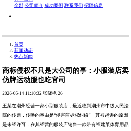
全部
公司简介
成功案例
联系我们
招聘信息
首页
新闻动态
热点新闻
商标侵权不只是大公司的事：小服装店卖
仿牌运动服也吃官司
2026-05-14 11:10:32
张晓艳
26
王某在潮州经营一家小型服装店，最近收到潮州市中级人民法
院的传票，传唤的事由是“侵害商标权纠纷”，其被起诉的原因
是未经许可，在其经营的服装店销售一款带有福建某体育用品