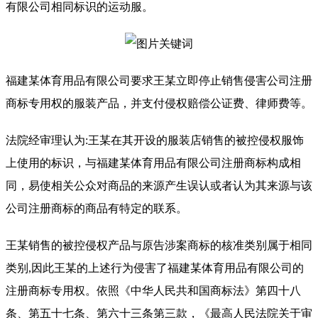
有限公司相同标识的运动服。
福建某体育用品有限公司要求王某立即停止销售侵害公司注册
商标专用权的服装产品，并支付侵权赔偿公证费、律师费等。
法院经审理认为:王某在其开设的服装店销售的被控侵权服饰
上使用的标识，与福建某体育用品有限公司注册商标构成相
同，易使相关公众对商品的来源产生误认或者认为其来源与该
公司注册商标的商品有特定的联系。
王某销售的被控侵权产品与原告涉案商标的核准类别属于相同
类别,因此王某的上述行为侵害了福建某体育用品有限公司的
注册商标专用权。依照《中华人民共和国商标法》第四十八
条、第五十七条、第六十三条第三款，《最高人民法院关于审