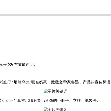
乐茶发布道歉声明。
推出了“烟腔乌龙”联名奶茶，致敬文学家鲁迅，产品的宣传标语
活动还配套推出印有鲁迅肖像的小册子、立牌、纸袋等。