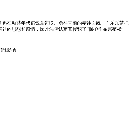
迅在动荡年代仍锐意进取、勇往直前的精神面貌，而乐乐茶把
达的思想和感情，因此法院认定其侵犯了“保护作品完整权”。
消除影响。