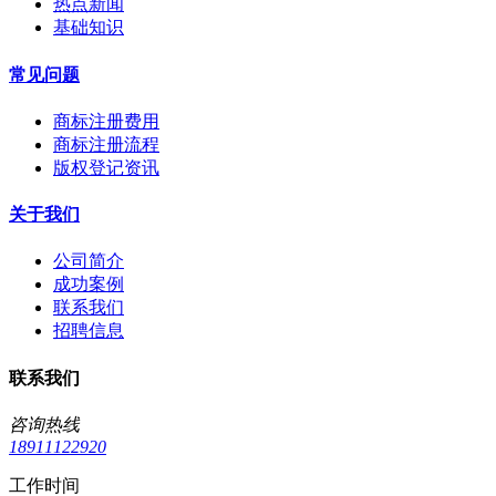
热点新闻
基础知识
常见问题
商标注册费用
商标注册流程
版权登记资讯
关于我们
公司简介
成功案例
联系我们
招聘信息
联系我们
咨询热线
18911122920
工作时间