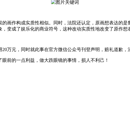
的画作构成实质性相似。同时，法院还认定，原画想表达的是鲁
象，变成了娱乐化的商业符号，这种改动实质性地改变了原作想表
0万元，同时就此事在官方微信公众号刊登声明，赔礼道歉，
眼前的一点利益，做大跌眼镜的事情，损人不利己！