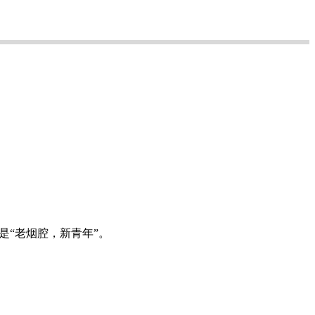
是“老烟腔，新青年”。