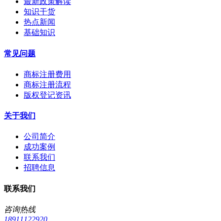
最新政策解读
知识干货
热点新闻
基础知识
常见问题
商标注册费用
商标注册流程
版权登记资讯
关于我们
公司简介
成功案例
联系我们
招聘信息
联系我们
咨询热线
18911122920