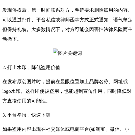
发现侵权后，第一时间联系对方，明确要求删除盗用的内容。
可以通过邮件、平台私信或律师函等方式正式通知，语气坚定
但保持礼貌。大多数情况下，对方可能会因害怕法律风险而主
动撤下。
2. 打上水印，降低盗用价值
在发布原创图片时，提前在显眼位置加上品牌名称、网址或
logo水印。这样即使被盗用，也能起到宣传作用，同时降低对
方直接使用的可能性。
3. 平台举报，快速下架
如果盗用内容出现在社交媒体或电商平台(如淘宝、微信、小