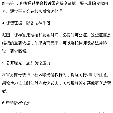
红书等)，直接通过平台投诉渠道提交证据，要求删除侵权内
容。通常平台会在核实后快速处理。
4. 保留证据，以备法律手段
截图、保存盗用链接和发布时间，必要时可公证。这些证据是
维权的重要依据，如果协商无果，可以委托律师发起法律诉
讼，要求赔偿。
5. 公开曝光，施加舆论压力
在官方账号或行业社区曝光侵权行为，提醒同行和用户注意。
舆论压力往往能让对方更快妥协，同时也能警示其他潜在抄袭
者。
6. 申请版权保护