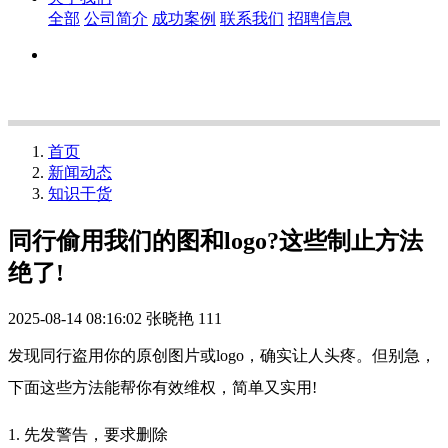
全部
公司简介
成功案例
联系我们
招聘信息
首页
新闻动态
知识干货
同行偷用我们的图和logo?这些制止方法
绝了!
2025-08-14 08:16:02
张晓艳
111
发现同行盗用你的原创图片或logo，确实让人头疼。但别急，
下面这些方法能帮你有效维权，简单又实用!
1. 先发警告，要求删除