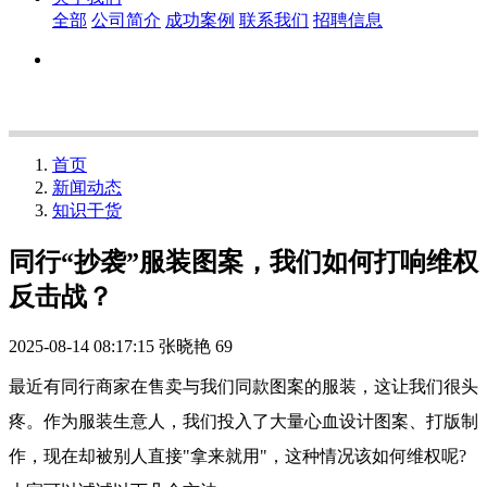
全部
公司简介
成功案例
联系我们
招聘信息
首页
新闻动态
知识干货
同行“抄袭”服装图案，我们如何打响维权
反击战？
2025-08-14 08:17:15
张晓艳
69
最近有同行商家在售卖与我们同款图案的服装，这让我们很头
疼。作为服装生意人，我们投入了大量心血设计图案、打版制
作，现在却被别人直接"拿来就用"，这种情况该如何维权呢?