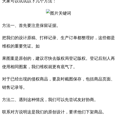
大家可以试试以下几个方法：
方法一、首先要注意保留证据。
把我们的设计原稿、打样记录、生产订单都整理好，这些都是
维权的重要凭证。如
果图案是原创的，建议尽快去版权局登记版权。登记后别人再
使用相同图案，我们维权就更有底气了。
对于已经出现的侵权商品，要及时截图保存，包括商品页面、
销售记录等。
方法二、遇到这种情况，我们可以先尝试友好协商。
联系对方说明这是我们的原创设计，要求他们下架商品。