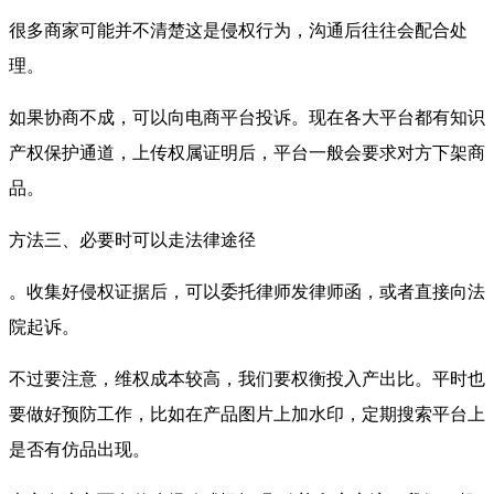
很多商家可能并不清楚这是侵权行为，沟通后往往会配合处
理。
如果协商不成，可以向电商平台投诉。现在各大平台都有知识
产权保护通道，上传权属证明后，平台一般会要求对方下架商
品。
方法三、必要时可以走法律途径
。收集好侵权证据后，可以委托律师发律师函，或者直接向法
院起诉。
不过要注意，维权成本较高，我们要权衡投入产出比。平时也
要做好预防工作，比如在产品图片上加水印，定期搜索平台上
是否有仿品出现。