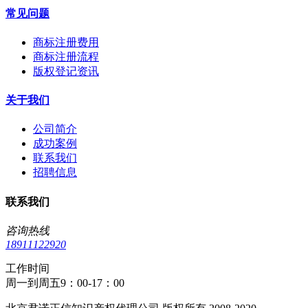
常见问题
商标注册费用
商标注册流程
版权登记资讯
关于我们
公司简介
成功案例
联系我们
招聘信息
联系我们
咨询热线
18911122920
工作时间
周一到周五9：00-17：00