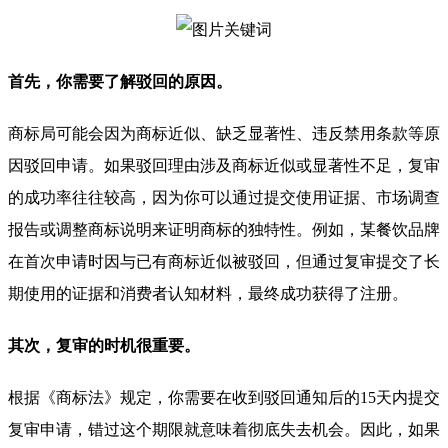
首先，你需要了解驳回的原因。
商标局可能会因为商标近似、缺乏显著性、违反禁用条款等原
因驳回申请。如果驳回理由涉及商标近似或显著性不足，复审
的成功率往往较高，因为你可以通过提交使用证据、市场调查
报告或调整商标说明来证明商标的独特性。例如，某餐饮品牌
在首次申请时因与已有商标近似被驳回，但通过复审提交了长
期使用的证据和消费者认知材料，最终成功获得了注册。
其次，复审的时机很重要。
根据《商标法》规定，你需要在收到驳回通知后的15天内提交
复审申请，错过这个期限就意味着彻底失去机会。因此，如果