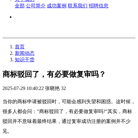
全部
公司简介
成功案例
联系我们
招聘信息
首页
新闻动态
知识干货
商标驳回了，有必要做复审吗？
2025-07-29 10:40:22
张晓艳
32
当你的商标申请被驳回时，可能会感到失望和困惑。这时候，
很多人都会问："商标驳回了，有必要做复审吗?"其实，商标
驳回并不意味着最终结果，通过复审成功注册的案例并不少
见。