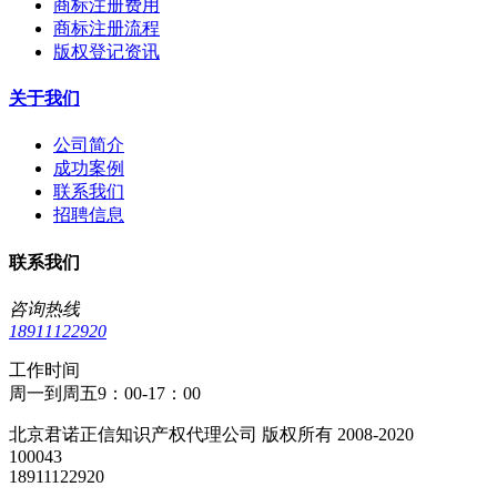
商标注册费用
商标注册流程
版权登记资讯
关于我们
公司简介
成功案例
联系我们
招聘信息
联系我们
咨询热线
18911122920
工作时间
周一到周五9：00-17：00
北京君诺正信知识产权代理公司 版权所有 2008-2020
100043
18911122920