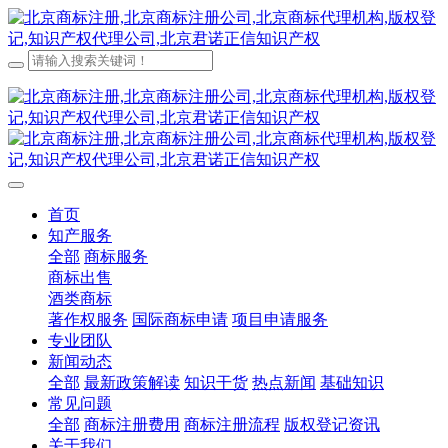
首页
知产服务
全部
商标服务
商标出售
酒类商标
著作权服务
国际商标申请
项目申请服务
专业团队
新闻动态
全部
最新政策解读
知识干货
热点新闻
基础知识
常见问题
全部
商标注册费用
商标注册流程
版权登记资讯
关于我们