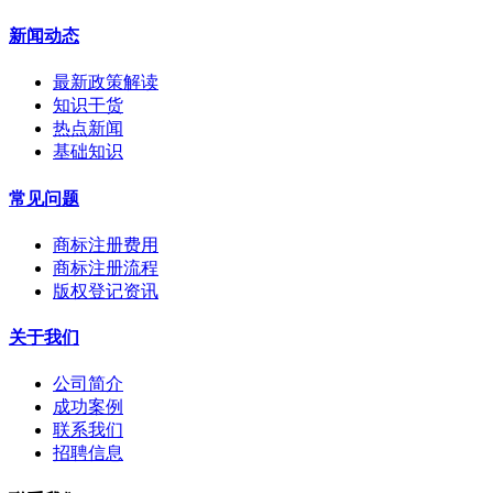
新闻动态
最新政策解读
知识干货
热点新闻
基础知识
常见问题
商标注册费用
商标注册流程
版权登记资讯
关于我们
公司简介
成功案例
联系我们
招聘信息