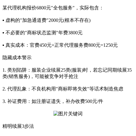
某代理机构报价6800元"全包服务"，实际包含：
▪ 虚构的"加急通道费"2000元(根本不存在)
▪ 不必要的"商标状态监测"年费3800元
▪ 真实成本：官费450元+正常代理服务费800元=1250元
隐藏成本警示
1. 类别陷阱：服装企业续展25类(服装)时，若忘记同期续展35
类(销售服务)，可能被竞争对手抢注
2. 代理乱象：不良机构用"商标即将失效"等话术制造焦虑
3. 补证费用：如注册证遗失，补办收费500元/件
精明续展3步法