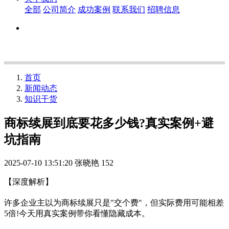
全部
公司简介
成功案例
联系我们
招聘信息
首页
新闻动态
知识干货
商标续展到底要花多少钱?真实案例+避
坑指南
2025-07-10 13:51:20
张晓艳
152
【深度解析】
许多企业主以为商标续展只是"交个费"，但实际费用可能相差
5倍!今天用真实案例带你看懂隐藏成本。