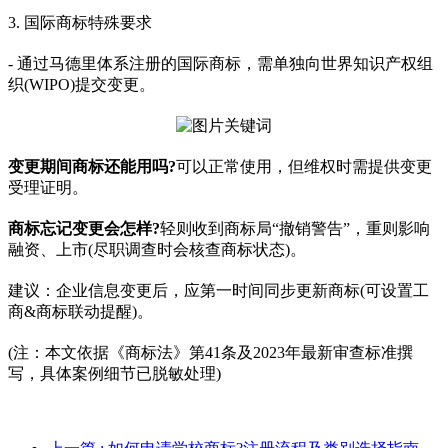
3. 国际商标特殊要求
- 通过马德里体系注册的国际商标，需单独向世界知识产权组
织(WIPO)提交变更。
变更期间商标还能用吗?
可以正常使用，但维权时需提供变更
受理证明。
商标忘记变更会怎样?
轻则收到商标局“撤销警告”，重则影响
融资、上市(尽职调查时会核查商标状态)。
建议：企业信息变更后，应第一时间同步更新商标(可设置工
商&商标联动提醒)。
(注：本文依据《商标法》第41条及2023年最新审查标准撰
写，具体案例细节已脱敏处理)