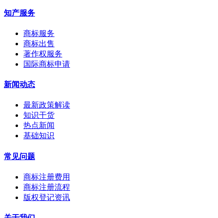
知产服务
商标服务
商标出售
著作权服务
国际商标申请
新闻动态
最新政策解读
知识干货
热点新闻
基础知识
常见问题
商标注册费用
商标注册流程
版权登记资讯
关于我们