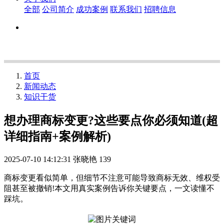
全部
公司简介
成功案例
联系我们
招聘信息
首页
新闻动态
知识干货
想办理商标变更?这些要点你必须知道(超
详细指南+案例解析)
2025-07-10 14:12:31
张晓艳
139
商标变更看似简单，但细节不注意可能导致商标无效、维权受
阻甚至被撤销!本文用真实案例告诉你关键要点，一文读懂不
踩坑。