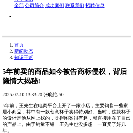
全部
公司简介
成功案例
联系我们
招聘信息
首页
新闻动态
知识干货
5年前卖的商品如今被告商标侵权，背后
隐情大揭秘!
2025-07-10 13:33:20
张晓艳
50
5年前，王先生在电商平台上开了一家小店，主要销售一些家
居小商品，其中有一款创意杯子卖得特别好。当时，这款杯子
的设计是他从网上找的，觉得图案很有趣，就直接用在了自己
的产品上。由于销量不错，王先生也没多想，一直卖了好几
年。