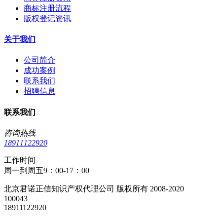
商标注册流程
版权登记资讯
关于我们
公司简介
成功案例
联系我们
招聘信息
联系我们
咨询热线
18911122920
工作时间
周一到周五9：00-17：00
北京君诺正信知识产权代理公司 版权所有 2008-2020
100043
18911122920