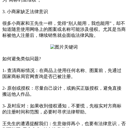
3. 小商家缺乏法律意识
很多小商家和王先生一样，觉得“别人能用，我也能用”，却不
知道随意使用网络上的图案或名称可能涉及侵权。尤其是当商
标被他人注册后，继续销售就会面临法律风险。
如何避免类似问题?
1- 查清商标情况：在商品上使用任何名称、图案前，先通过
国家商标局官网查询是否已被注册。
2- 原创或授权：尽量自己设计，或购买正版授权，避免直接
搬运他人作品。
3- 及时应对：如果收到侵权通知，不要慌，先核实对方商标
的注册时间和范围，必要时寻求法律帮助。
王先生的遭遇提醒我们：生意做得再小，也要有法律意识，否