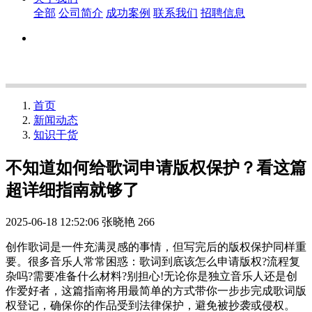
全部
公司简介
成功案例
联系我们
招聘信息
首页
新闻动态
知识干货
不知道如何给歌词申请版权保护？看这篇
超详细指南就够了
2025-06-18 12:52:06
张晓艳
266
创作歌词是一件充满灵感的事情，但写完后的版权保护同样重
要。很多音乐人常常困惑：歌词到底该怎么申请版权?流程复
杂吗?需要准备什么材料?别担心!无论你是独立音乐人还是创
作爱好者，这篇指南将用最简单的方式带你一步步完成歌词版
权登记，确保你的作品受到法律保护，避免被抄袭或侵权。