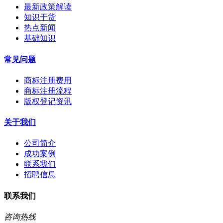
最新政策解读
知识干货
热点新闻
基础知识
常见问题
商标注册费用
商标注册流程
版权登记资讯
关于我们
公司简介
成功案例
联系我们
招聘信息
联系我们
咨询热线