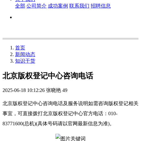
全部
公司简介
成功案例
联系我们
招聘信息
首页
新闻动态
知识干货
北京版权登记中心咨询电话
2025-06-18 10:12:26
张晓艳
49
北京版权登记中心咨询电话及服务说明如需咨询版权登记相关
事宜，可直接拨打北京版权登记中心官方电话：010-
83771600(总机)(具体号码请以官网最新信息为准)。