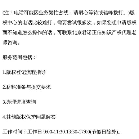
(注：电话可能因业务繁忙占线，请耐心等待或错峰拨打。)版
权中心的电话比较难打，需要尝试很多次，如果您想申请版权
而不知道怎么操作的话，可联系北京君诺正信知识产权代理老
师咨询。
服务范围包括：
1.版权登记流程指导
2.材料准备与提交要求
3.办理进度查询
4.其他版权保护问题解答
工作时间：工作日 9:00-11:30.13:30-17:00(节假日除外)。