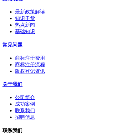
最新政策解读
知识干货
热点新闻
基础知识
常见问题
商标注册费用
商标注册流程
版权登记资讯
关于我们
公司简介
成功案例
联系我们
招聘信息
联系我们