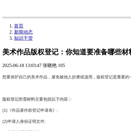
首页
新闻动态
知识干货
美术作品版权登记：你知道要准备哪些材
2025-06-18 13:03:47
张晓艳
105
想要保护自己的美术作品，避免被他人抄袭或滥用，版权登记是重要的
版权登记所需材料主要包括以下内容：
(1)《作品著作权登记申请表》;
(2)申请人身份证明文件;