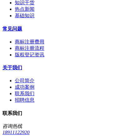
知识干货
热点新闻
基础知识
常见问题
商标注册费用
商标注册流程
版权登记资讯
关于我们
公司简介
成功案例
联系我们
招聘信息
联系我们
咨询热线
18911122920