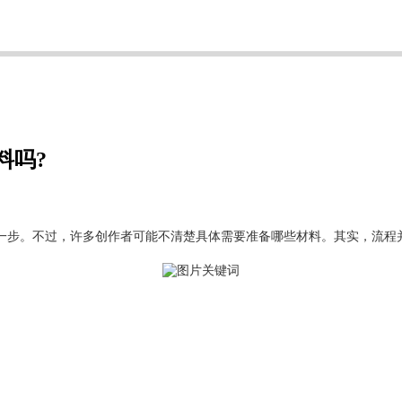
料吗?
一步。不过，许多创作者可能不清楚具体需要准备哪些材料。其实，流程