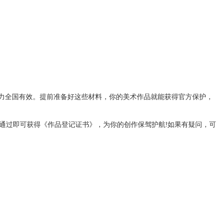
力全国有效。提前准备好这些材料，你的美术作品就能获得官方保护，
通过即可获得《作品登记证书》，为你的创作保驾护航!如果有疑问，可