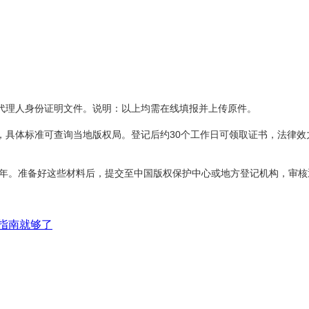
及代理人身份证明文件。说明：以上均需在线填报并上传原件。
，具体标准可查询当地版权局。登记后约30个工作日可领取证书，法律效
0年。准备好这些材料后，提交至中国版权保护中心或地方登记机构，审核
细指南就够了