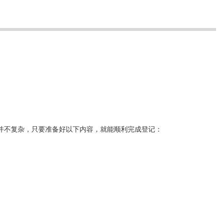
并不复杂，只要准备好以下内容，就能顺利完成登记：