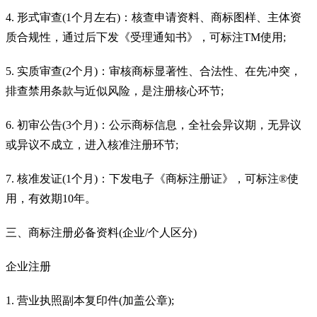
4. 形式审查(1个月左右)：核查申请资料、商标图样、主体资
质合规性，通过后下发《受理通知书》，可标注TM使用;
5. 实质审查(2个月)：审核商标显著性、合法性、在先冲突，
排查禁用条款与近似风险，是注册核心环节;
6. 初审公告(3个月)：公示商标信息，全社会异议期，无异议
或异议不成立，进入核准注册环节;
7. 核准发证(1个月)：下发电子《商标注册证》，可标注®使
用，有效期10年。
三、商标注册必备资料(企业/个人区分)
企业注册
1. 营业执照副本复印件(加盖公章);