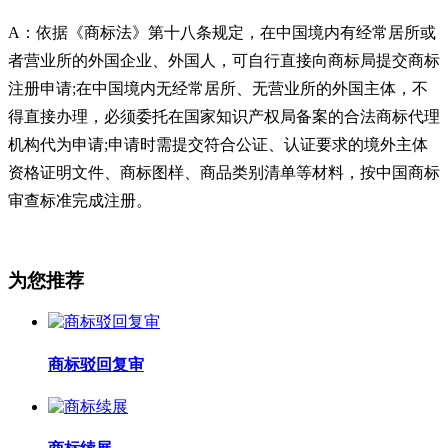
A：依据《商标法》第十八条规定，在中国境内有经常居所或
者营业所的外国企业、外国人，可自行直接向商标局提交商标
注册申请;在中国境内无经常居所、无营业所的外国主体，不
得直接办理，必须委托在国家知识产权局备案的合法商标代理
机构代为申请;申请时需提交符合公证、认证要求的境外主体
资格证明文件、商标图样、商品类别清单等材料，按中国商标
审查标准完成注册。
为您推荐
商标驳回复审