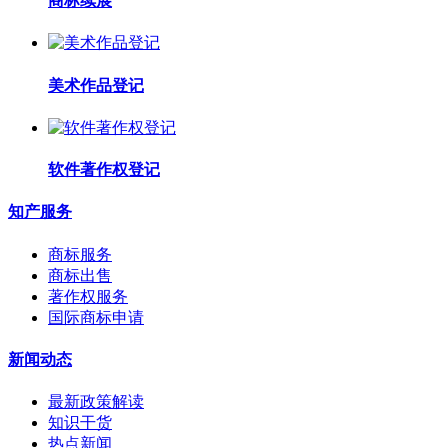
商标续展
美术作品登记
软件著作权登记
知产服务
商标服务
商标出售
著作权服务
国际商标申请
新闻动态
最新政策解读
知识干货
热点新闻