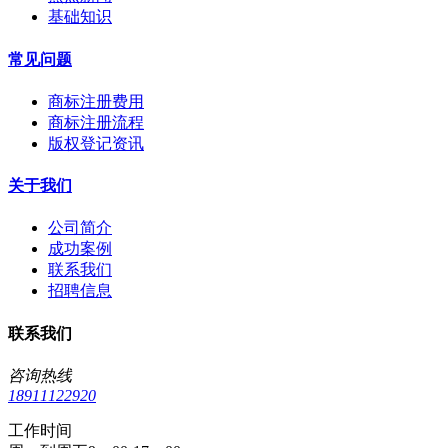
基础知识
常见问题
商标注册费用
商标注册流程
版权登记资讯
关于我们
公司简介
成功案例
联系我们
招聘信息
联系我们
咨询热线
18911122920
工作时间