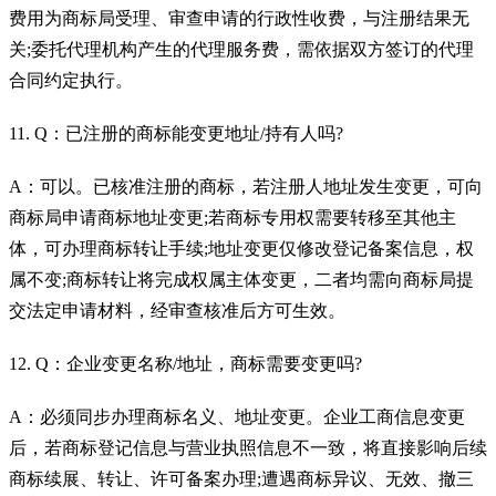
费用为商标局受理、审查申请的行政性收费，与注册结果无
关;委托代理机构产生的代理服务费，需依据双方签订的代理
合同约定执行。
11. Q：已注册的商标能变更地址/持有人吗?
A：可以。已核准注册的商标，若注册人地址发生变更，可向
商标局申请商标地址变更;若商标专用权需要转移至其他主
体，可办理商标转让手续;地址变更仅修改登记备案信息，权
属不变;商标转让将完成权属主体变更，二者均需向商标局提
交法定申请材料，经审查核准后方可生效。
12. Q：企业变更名称/地址，商标需要变更吗?
A：必须同步办理商标名义、地址变更。企业工商信息变更
后，若商标登记信息与营业执照信息不一致，将直接影响后续
商标续展、转让、许可备案办理;遭遇商标异议、无效、撤三