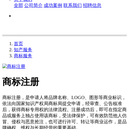
全部
公司简介
成功案例
联系我们
招聘信息
首页
知产服务
商标服务
商标注册
商标注册，是申请人将品牌名称、LOGO、图形等商业标识，
依法向国家知识产权局商标局提交申请，经审查、公告核准
后，获得商标专用权的法律流程。注册成功后，即可在指定商
品或服务上独占使用该商标，受法律保护，可有效防范他人仿
冒、侵权与恶意抢注，也可进行许可、转让等商业运作，是品
牌确权、维权与长期经营的重要基础。