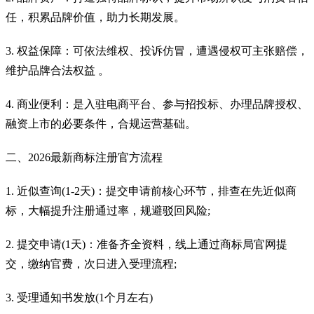
任，积累品牌价值，助力长期发展。
3. 权益保障：可依法维权、投诉仿冒，遭遇侵权可主张赔偿，
维护品牌合法权益 。
4. 商业便利：是入驻电商平台、参与招投标、办理品牌授权、
融资上市的必要条件，合规运营基础。
二、2026最新商标注册官方流程
1. 近似查询(1-2天)：提交申请前核心环节，排查在先近似商
标，大幅提升注册通过率，规避驳回风险;
2. 提交申请(1天)：准备齐全资料，线上通过商标局官网提
交，缴纳官费，次日进入受理流程;
3.
受理通知书发放(1个月左右)