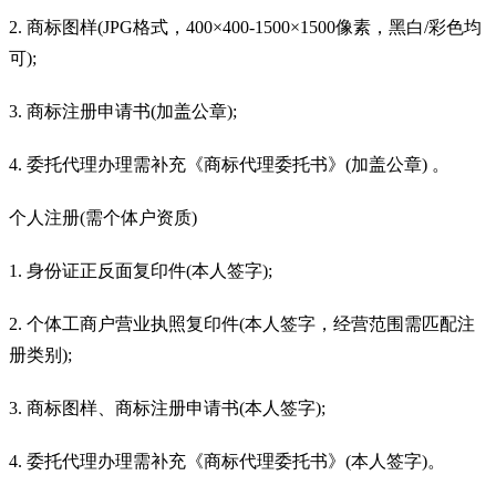
2. 商标图样(JPG格式，400×400-1500×1500像素，黑白/彩色均
可);
3. 商标注册申请书(加盖公章);
4. 委托代理办理需补充《商标代理委托书》(加盖公章) 。
个人注册(需个体户资质)
1. 身份证正反面复印件(本人签字);
2. 个体工商户营业执照复印件(本人签字，经营范围需匹配注
册类别);
3. 商标图样、商标注册申请书(本人签字);
4. 委托代理办理需补充《商标代理委托书》(本人签字)。