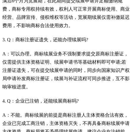
满后6个月为宽展期，在此期间提交续展申请并足额缴纳规
费，商标专用权持续有效，权利人可正常开展商标使用、商业
经营、品牌宣传、侵权维权等活动，宽展期续展仅需补缴延迟
费用，不影响商标合法使用效力。
3. Q：商标注册证遗失，还能办理续展吗?
A：可以办理。商标续展业务不强制要求提交原商标注册证，
仅需提供主体资格证明、续展申请书等基础材料即可申请;若
注册证遗失，可在提交续展申请的同时，同步向国家知识产权
局申请补发商标注册证，续展与补证流程可同步推进，互不影
响审核进度。
4. Q：企业已注销，还能续展商标吗?
A：不能。商标续展的前提是商标注册人主体资格合法有效，
企业已完成工商注销，主体资格灭失，不再具备商标续展申请
主体资质，商标局将不予受理续展申请。建议企业在注销前，