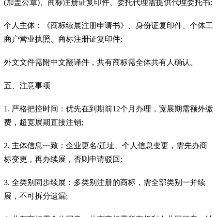
(加盖公章)、商标注册证复印件、委托代理需提供代理委托书;
个人主体：《商标续展注册申请书》、身份证复印件、个体工
商户营业执照、商标注册证复印件;
外文文件需附中文翻译件，共有商标需全体共有人确认。
五、注意事项
1. 严格把控时间：优先在到期前12个月办理，宽展期需额外缴
费，超宽展期直接注销;
2. 主体信息一致：企业更名/迁址、个人信息变更，需先办商
标变更，再办续展，否则申请驳回;
3. 全类别同步续展：多类别注册的商标，需全部类别一并续
展，不可拆分遗漏;