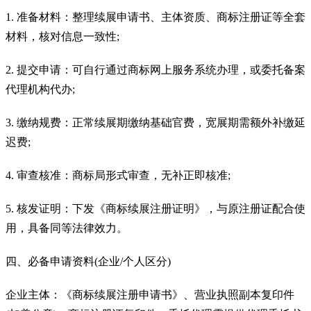
1. 准备材料：整理续展申请书、主体资质、商标注册证等全套
材料，核对信息一致性;
2. 提交申请：可自行通过商标网上服务系统办理，或委托备案
代理机构代办;
3. 缴纳规费：正常续展期缴纳基础官费，宽展期需额外补缴延
迟费;
4. 审查核准：商标局形式审查，无补正即核准;
5. 核发证明：下发《商标续展注册证明》，与原注册证配合使
用，具备同等法律效力。
四、必备申请资料(企业/个人区分)
企业主体：《商标续展注册申请书》、营业执照副本复印件