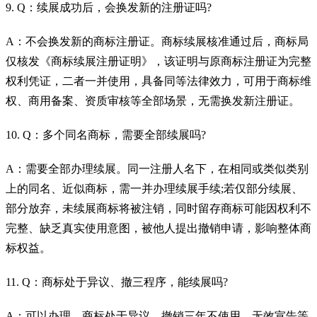
9. Q：续展成功后，会换发新的注册证吗?
A：不会换发新的商标注册证。商标续展核准通过后，商标局
仅核发《商标续展注册证明》，该证明与原商标注册证为完整
权利凭证，二者一并使用，具备同等法律效力，可用于商标维
权、商用备案、资质审核等全部场景，无需换发新注册证。
10. Q：多个同名商标，需要全部续展吗?
A：需要全部办理续展。同一注册人名下，在相同或类似类别
上的同名、近似商标，需一并办理续展手续;若仅部分续展、
部分放弃，未续展商标将被注销，同时留存商标可能因权利不
完整、缺乏真实使用意图，被他人提出撤销申请，影响整体商
标权益。
11. Q：商标处于异议、撤三程序，能续展吗?
A：可以办理。商标处于异议、撤销三年不使用、无效宣告等