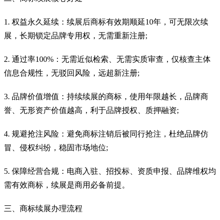
1. 权益永久延续：续展后商标有效期顺延10年，可无限次续
展，长期锁定品牌专用权，无需重新注册;
2. 通过率100%：无需近似检索、无需实质审查，仅核查主体
信息合规性，无驳回风险，远超新注册;
3. 品牌价值增值：持续续展的商标，使用年限越长，品牌商
誉、无形资产价值越高，利于品牌授权、质押融资;
4. 规避抢注风险：避免商标注销后被同行抢注，杜绝品牌仿
冒、侵权纠纷，稳固市场地位;
5. 保障经营合规：电商入驻、招投标、资质申报、品牌维权均
需有效商标，续展是商用必备前提。
三、商标续展办理流程