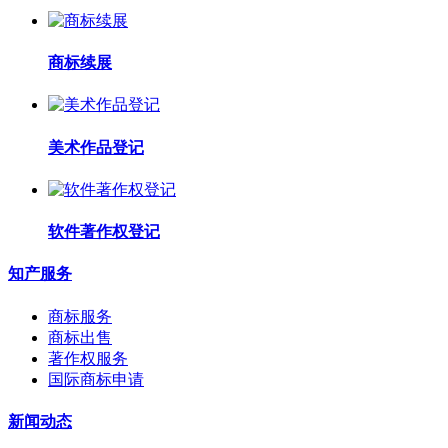
商标续展
美术作品登记
软件著作权登记
知产服务
商标服务
商标出售
著作权服务
国际商标申请
新闻动态