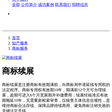
全部
公司简介
成功案例
联系我们
招聘信息
首页
知产服务
商标服务
商标续展
商标续展是注册商标有效期满前，向商标局申请延续专用权的
法定程序。商标专用权有效期10年，期满前12个月可办理续
展，超期可进入6个月宽展期并补缴费用；续展经核准后有效
期顺延10年，无需重新检索审查，仅核查主体信息合规性，是
维持商标合法存续、保障品牌持续商用、避免商标注销失效的
关键法定手续。