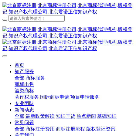
首页
知产服务
全部
商标服务
商标出售
酒类商标
著作权服务
国际商标申请
项目申请服务
专业团队
新闻动态
全部
最新政策解读
知识干货
热点新闻
基础知识
常见问题
全部
商标注册费用
商标注册流程
版权登记资讯
关于我们