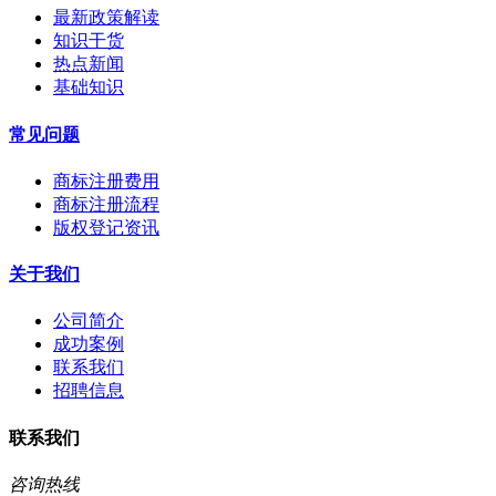
最新政策解读
知识干货
热点新闻
基础知识
常见问题
商标注册费用
商标注册流程
版权登记资讯
关于我们
公司简介
成功案例
联系我们
招聘信息
联系我们
咨询热线