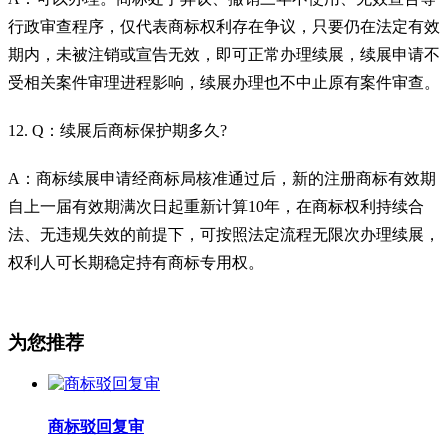
行政审查程序，仅代表商标权利存在争议，只要仍在法定有效
期内，未被注销或宣告无效，即可正常办理续展，续展申请不
受相关案件审理进程影响，续展办理也不中止原有案件审查。
12. Q：续展后商标保护期多久?
A：商标续展申请经商标局核准通过后，新的注册商标有效期
自上一届有效期满次日起重新计算10年，在商标权利持续合
法、无违规失效的前提下，可按照法定流程无限次办理续展，
权利人可长期稳定持有商标专用权。
为您推荐
商标驳回复审