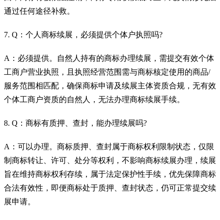
通过任何途径补救。
7. Q：个人商标续展，必须提供个体户执照吗?
A：必须提供。自然人持有的商标办理续展，需提交有效个体
工商户营业执照，且执照经营范围需与商标核定使用的商品/
服务范围相匹配，确保商标申请及续展主体资质合规，无有效
个体工商户资质的自然人，无法办理商标续展手续。
8. Q：商标有质押、查封，能办理续展吗?
A：可以办理。商标质押、查封属于商标权利限制状态，仅限
制商标转让、许可、处分等权利，不影响商标续展办理，续展
旨在维持商标权利存续，属于法定保护性手续，优先保障商标
合法有效性，即便商标处于质押、查封状态，仍可正常提交续
展申请。