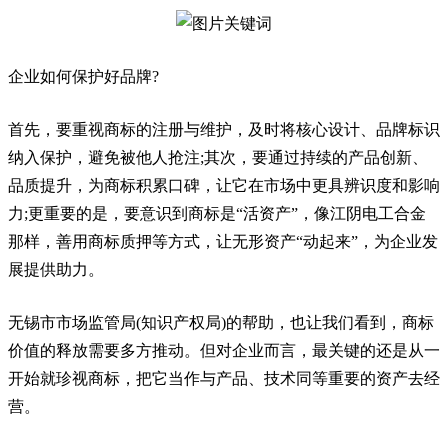
企业如何保护好品牌?
首先，要重视商标的注册与维护，及时将核心设计、品牌标识
纳入保护，避免被他人抢注;其次，要通过持续的产品创新、
品质提升，为商标积累口碑，让它在市场中更具辨识度和影响
力;更重要的是，要意识到商标是“活资产”，像江阴电工合金
那样，善用商标质押等方式，让无形资产“动起来”，为企业发
展提供助力。
无锡市市场监管局(知识产权局)的帮助，也让我们看到，商标
价值的释放需要多方推动。但对企业而言，最关键的还是从一
开始就珍视商标，把它当作与产品、技术同等重要的资产去经
营。