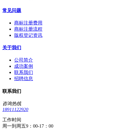
常见问题
商标注册费用
商标注册流程
版权登记资讯
关于我们
公司简介
成功案例
联系我们
招聘信息
联系我们
咨询热线
18911122920
工作时间
周一到周五9：00-17：00