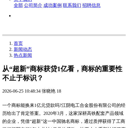
全部
公司简介
成功案例
联系我们
招聘信息
首页
新闻动态
热点新闻
从“超新”商标获贷1亿看，商标的重要性
不止于标识？
2026-06-25 10:48:34
张晓艳
18
一个商标能换来1亿元贷款吗?江阴电工合金股份有限公司的经
历给出了肯定答案。2020年3月，这家深耕高铁配套产品领域
的企业，凭借“超新”这一中国驰名商标，通过质押获得了工商