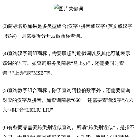
(3)商标名称如果是多类型组合(汉字+拼音或汉字+英文或汉字
+数字)，则需要拆分开后做商标查询。
(4)查询汉字词组商标，需要联想到近似词以及其他可能表示
该词的语言。如查询服务类商标“马上办”，还需要同时查
询“码上办”或"MSB”等。
(5)查询数字组合商标，除了查询阿拉伯数字外，还需要查询
对应的汉字及拼音。如查询商标“666”，还需要查询汉字“六六
六”和拼音“LI0LIU LIU"
(6)有些商品需要跨类别近似查询。所谓“跨类别近似”，是指不