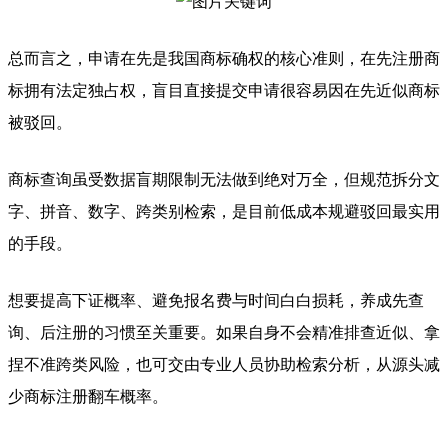
总而言之，申请在先是我国商标确权的核心准则，在先注册商
标拥有法定独占权，盲目直接提交申请很容易因在先近似商标
被驳回。
商标查询虽受数据盲期限制无法做到绝对万全，但规范拆分文
字、拼音、数字、跨类别检索，是目前低成本规避驳回最实用
的手段。
想要提高下证概率、避免报名费与时间白白损耗，养成先查
询、后注册的习惯至关重要。如果自身不会精准排查近似、拿
捏不准跨类风险，也可交由专业人员协助检索分析，从源头减
少商标注册翻车概率。