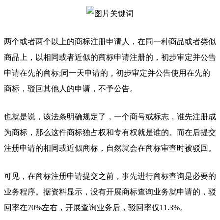
两个或者两个以上的商标注册申请人，在同一种商品或者类似
商品上，以相同或者近似的商标申请注册的，初步审定并公告
申请在先的商标;同一天申请的，初步审定并公告使用在先的
商标，驳回其他人的申请，不予公告。
也就是说，该法条明确规定了，一个商号或标志，谁先注册成
为商标，那么这件商标独占权和专有权就是谁的。而在后提交
注册申请的相同或近似商标，自然就会在商标审查时被驳回。
可见，在商标注册申请提交之前，事先进行商标查询是必要的
业务程序。据资料显示，没有开展商标查询业务就申请的，驳
回率在70%左右，开展查询业务后，驳回率仅11.3%。