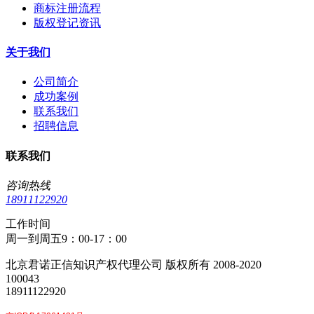
商标注册流程
版权登记资讯
关于我们
公司简介
成功案例
联系我们
招聘信息
联系我们
咨询热线
18911122920
工作时间
周一到周五9：00-17：00
北京君诺正信知识产权代理公司 版权所有 2008-2020
100043
18911122920