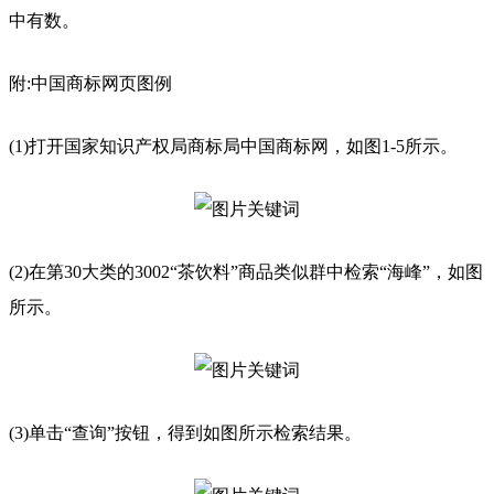
中有数。
附:中国商标网页图例
(1)打开国家知识产权局商标局中国商标网，如图1-5所示。
(2)在第30大类的3002“茶饮料”商品类似群中检索“海峰”，如图
所示。
(3)单击“查询”按钮，得到如图所示检索结果。