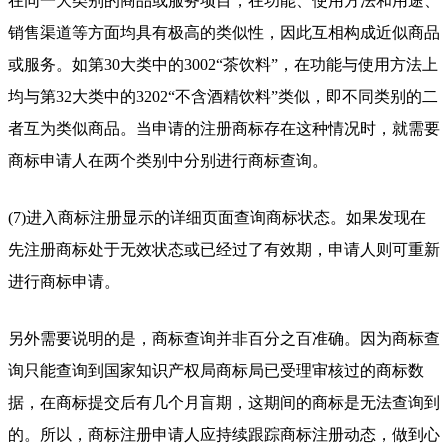
在同一大类别的商品或服务项目，在功能、使用方法和用途、
销售渠道等方面均具有极高的类似性，因此互相构成近似商品
或服务。如第30大类中的3002“茶饮料”，在功能与使用方法上
均与第32大类中的3202“不含酒精饮料”类似，即不同类别的二
者互为类似商品。当申请的注册商标存在这种情况时，就需要
商标申请人在两个类别中分别进行商标查询。
(7)进入商标注册显示的详细页面查询商标状态。如果发现在
先注册商标处于无效状态或已经过了有效期，申请人则可重新
进行商标申请。
另外需要说明的是，商标查询并非百分之百准确。因为商标查
询只能查询到国家知识产权局商标局已受理审核过的商标数
据，在商标提交后有几个月盲期，这期间的商标是无法查询到
的。所以，商标注册申请人应持续跟踪商标注册动态，做到心