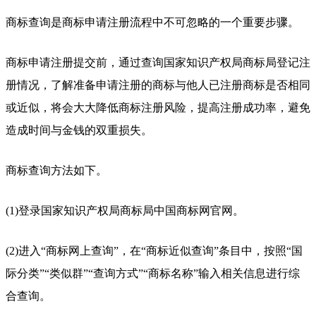
商标查询是商标申请注册流程中不可忽略的一个重要步骤。
商标申请注册提交前，通过查询国家知识产权局商标局登记注
册情况，了解准备申请注册的商标与他人已注册商标是否相同
或近似，将会大大降低商标注册风险，提高注册成功率，避免
造成时间与金钱的双重损失。
商标查询方法如下。
(1)登录国家知识产权局商标局中国商标网官网。
(2)进入“商标网上查询”，在“商标近似查询”条目中，按照“国
际分类”“类似群”“查询方式”“商标名称”输入相关信息进行综
合查询。