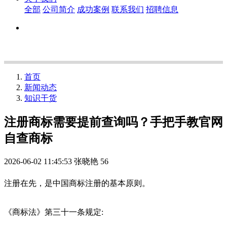
全部
公司简介
成功案例
联系我们
招聘信息
首页
新闻动态
知识干货
注册商标需要提前查询吗？手把手教官网
自查商标
2026-06-02 11:45:53
张晓艳
56
注册在先，是中国商标注册的基本原则。
《商标法》第三十一条规定: