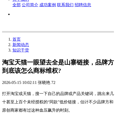
全部
公司简介
成功案例
联系我们
招聘信息
首页
新闻动态
知识干货
淘宝天猫一眼望去全是山寨链接，品牌方
到底该怎么商标维权?
2026-05-15 10:02:11
张晓艳
72
打开淘宝或天猫，搜一下自己的品牌或产品关键词，跳出来几
十甚至上百个未经授权的“同款”低价链接，估计不少品牌方和
原创商家都有过这种血压飙升的时刻。