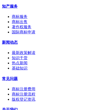
知产服务
商标服务
商标出售
著作权服务
国际商标申请
新闻动态
最新政策解读
知识干货
热点新闻
基础知识
常见问题
商标注册费用
商标注册流程
版权登记资讯
关于我们