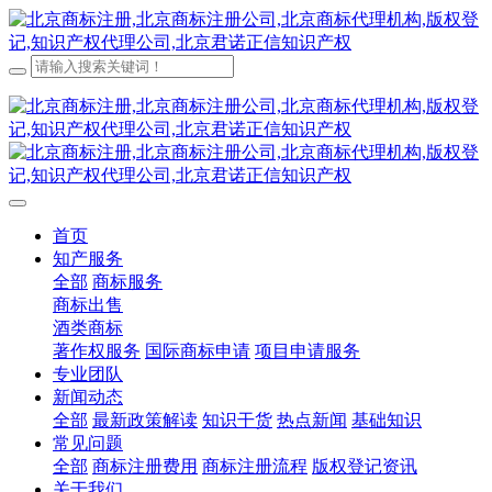
首页
知产服务
全部
商标服务
商标出售
酒类商标
著作权服务
国际商标申请
项目申请服务
专业团队
新闻动态
全部
最新政策解读
知识干货
热点新闻
基础知识
常见问题
全部
商标注册费用
商标注册流程
版权登记资讯
关于我们