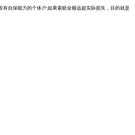
没有自保能力的个体户;如果索赔金额远超实际损失，目的就是