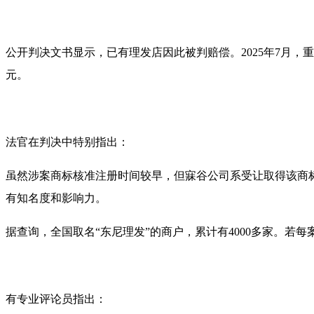
公开判决文书显示，已有理发店因此被判赔偿。2025年7月，重
元。
法官在判决中特别指出：
虽然涉案商标核准注册时间较早，但寐谷公司系受让取得该商
有知名度和影响力。
据查询，全国取名“东尼理发”的商户，累计有4000多家。若
有专业评论员指出：