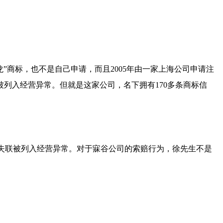
龙”商标，也不是自己申请，而且2005年由一家上海公司申请注
被列入经营异常。但就是这家公司，名下拥有170多条商标信
样因失联被列入经营异常。对于寐谷公司的索赔行为，徐先生不是