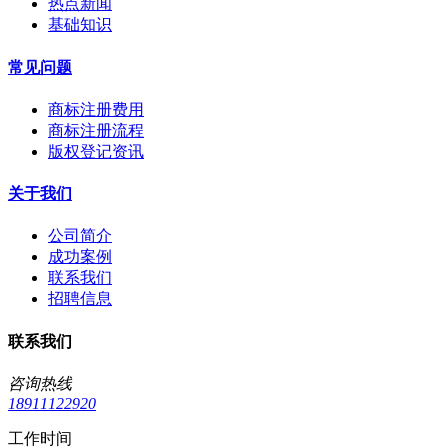
热点新闻
基础知识
常见问题
商标注册费用
商标注册流程
版权登记资讯
关于我们
公司简介
成功案例
联系我们
招聘信息
联系我们
咨询热线
18911122920
工作时间