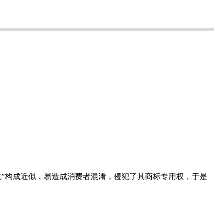
沙龙”构成近似，易造成消费者混淆，侵犯了其商标专用权，于是