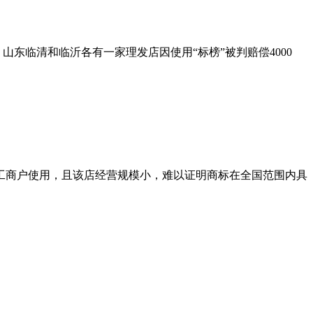
，山东临清和临沂各有一家理发店因使用“标榜”被判赔偿4000
工商户使用，且该店经营规模小，难以证明商标在全国范围内具