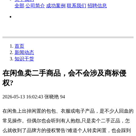
全部
公司简介
成功案例
联系我们
招聘信息
首页
新闻动态
知识干货
在闲鱼卖二手商品，会不会涉及商标侵
权?
2026-05-13 16:02:43
张晓艳
94
在闲鱼上出掉闲置的包包、衣服或电子产品，是不少人回血的
常见操作。但偶尔也会听到有人抱怨,只是卖个二手正品，怎
么就收到了品牌方的侵权警告?难道个人转卖闲置，也会踩到