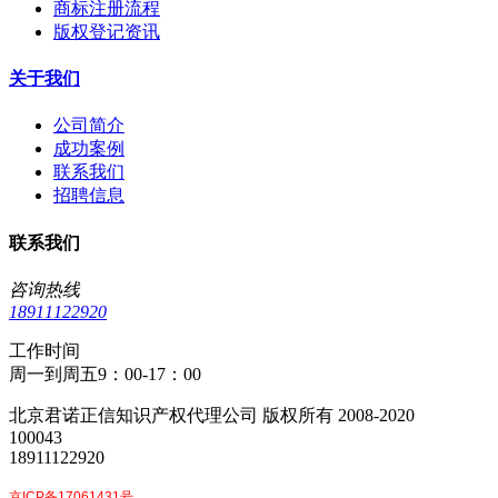
商标注册流程
版权登记资讯
关于我们
公司简介
成功案例
联系我们
招聘信息
联系我们
咨询热线
18911122920
工作时间
周一到周五9：00-17：00
北京君诺正信知识产权代理公司 版权所有 2008-2020
100043
18911122920
京ICP备17061431号