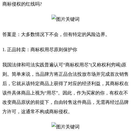
商标侵权的红线吗?
答案是：大多数情况下不会，但有特定的风险边界。
1. 正品转卖：商标权用尽原则保护你
我国法律和司法实践普遍认可“商标权用尽”(又称权利穷竭)原
则。简单来说，当品牌方将正品合法投放市场并完成首次销售
后，它就从该特定商品上获得了对应的经济利益，其商标权在
该件具体商品上视为“用尽”。因此，作为买家的你，有权在不
改变商品原状的前提下，自由转售这件商品，无需再经过品牌
方许可，这通常不构成商标侵权。