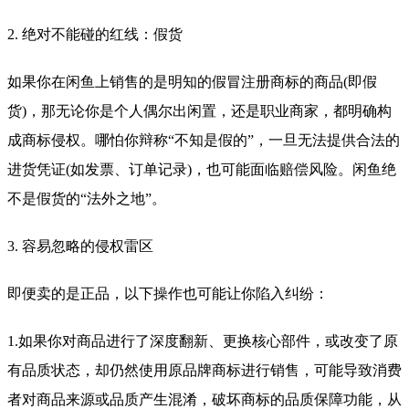
2. 绝对不能碰的红线：假货
如果你在闲鱼上销售的是明知的假冒注册商标的商品(即假
货)，那无论你是个人偶尔出闲置，还是职业商家，都明确构
成商标侵权。哪怕你辩称“不知是假的”，一旦无法提供合法的
进货凭证(如发票、订单记录)，也可能面临赔偿风险。闲鱼绝
不是假货的“法外之地”。
3. 容易忽略的侵权雷区
即便卖的是正品，以下操作也可能让你陷入纠纷：
1.如果你对商品进行了深度翻新、更换核心部件，或改变了原
有品质状态，却仍然使用原品牌商标进行销售，可能导致消费
者对商品来源或品质产生混淆，破坏商标的品质保障功能，从