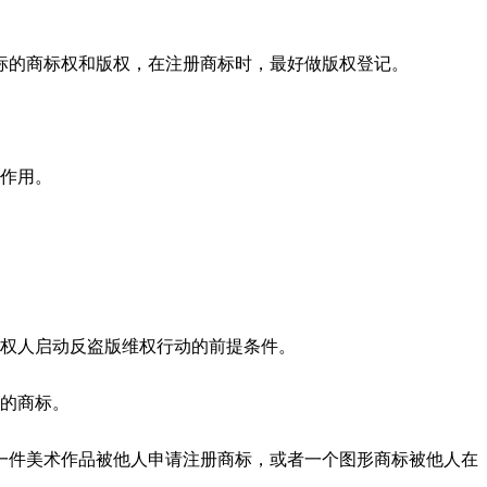
标的商标权和版权，在注册商标时，最好做版权登记。
护作用。
作权人启动反盗版维权行动的前提条件。
响的商标。
一件美术作品被他人申请注册商标，或者一个图形商标被他人在