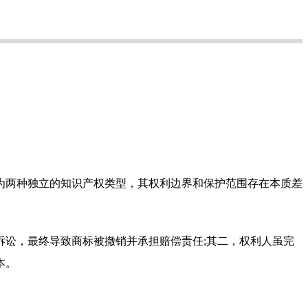
为两种独立的知识产权类型，其权利边界和保护范围存在本质差
讼，最终导致商标被撤销并承担赔偿责任;其二，权利人虽完
本。