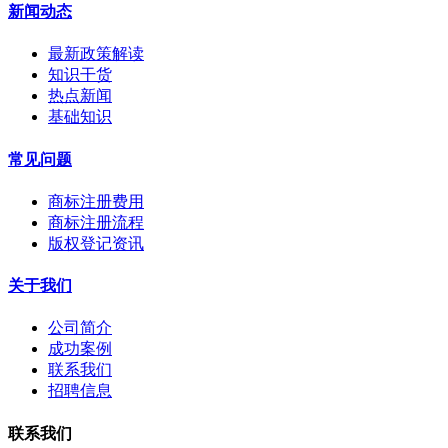
新闻动态
最新政策解读
知识干货
热点新闻
基础知识
常见问题
商标注册费用
商标注册流程
版权登记资讯
关于我们
公司简介
成功案例
联系我们
招聘信息
联系我们