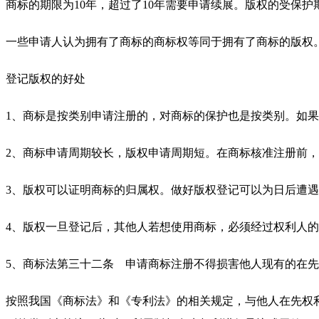
商标的期限为10年，超过了10年需要申请续展。版权的受保护
一些申请人认为拥有了商标的商标权等同于拥有了商标的版权
登记版权的好处
1、商标是按类别申请注册的，对商标的保护也是按类别。如
2、商标申请周期较长，版权申请周期短。在商标核准注册前
3、版权可以证明商标的归属权。做好版权登记可以为日后遭
4、版权一旦登记后，其他人若想使用商标，必须经过权利人
5、商标法第三十二条 申请商标注册不得损害他人现有的在
按照我国《商标法》和《专利法》的相关规定，与他人在先权