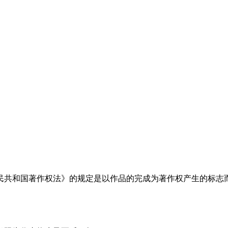
民共和国著作权法》的规定是以作品的完成为著作权产生的标志