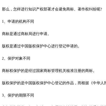
那么，怎样进行知识产权部署才会避免商标、著作权纠纷呢?
1、申请的机构不同
商标是通过商标局进行申请。
版权是通过中国版权保护中心进行登记申请的。
2、保护对象不同
商标权保护的是经过国家商标管理机关核准注册的商标。
版权保护的是中国版权保护中心登记的作品，而根据《中华人
3、保护的期限不同