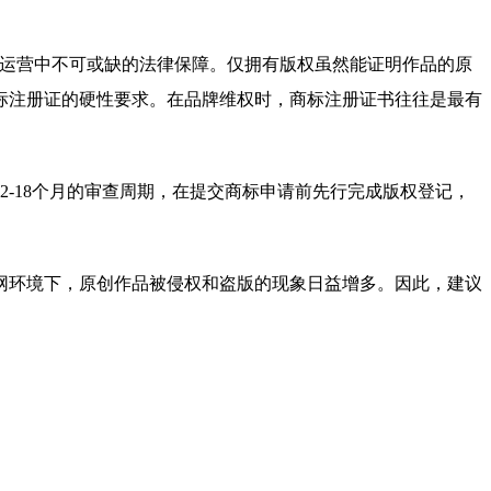
业运营中不可或缺的法律保障。仅拥有版权虽然能证明作品的原
标注册证的硬性要求。在品牌维权时，商标注册证书往往是最有
-18个月的审查周期，在提交商标申请前先行完成版权登记，
网环境下，原创作品被侵权和盗版的现象日益增多。因此，建议
。