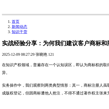
首页
新闻动态
知识干货
实战经验分享：为何我们建议客户商标和
2025-12-09 08:27:29
张晓艳
121
在知识产权领域，普遍存在一个认知误区，即认为商标权的取
异。
实务操作中，我们观察到两类典型情形：其一，商标注册人虽
成版权登记，但因商标遭他人抢注，不得不通过著作权主张来