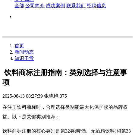
全部
公司简介
成功案例
联系我们
招聘信息
首页
新闻动态
知识干货
饮料商标注册指南：类别选择与注意事
项
2025-08-13 08:27:39
张晓艳
375
在注册饮料商标时，合理选择类别能最大化保护您的品牌权
益。以下是关键类别推荐：
饮料商标注册的核心类别是第32类(啤酒、无酒精饮料)和第33