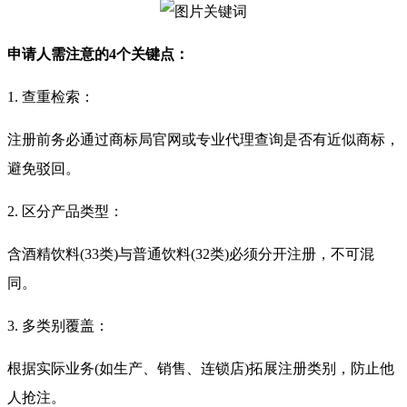
申请人需注意的4个关键点：
1. 查重检索：
注册前务必通过商标局官网或专业代理查询是否有近似商标，
避免驳回。
2. 区分产品类型：
含酒精饮料(33类)与普通饮料(32类)必须分开注册，不可混
同。
3. 多类别覆盖：
根据实际业务(如生产、销售、连锁店)拓展注册类别，防止他
人抢注。