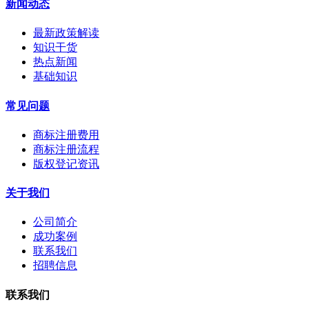
新闻动态
最新政策解读
知识干货
热点新闻
基础知识
常见问题
商标注册费用
商标注册流程
版权登记资讯
关于我们
公司简介
成功案例
联系我们
招聘信息
联系我们