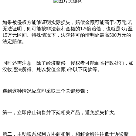
如果被侵权方能够证明实际损失，赔偿金额可能高于3万元;若
无法证明，则可能按非法获利金额的1-5倍赔偿，也就是3万至
15万元区间。特殊情况下，法院还可酌情判处最高500万元的
法定赔偿。
同时还需注意，除了经济赔偿，侵权者可能面临行政处罚，如
没收违法所得、处以货值金额5倍以下罚款等。
遇到这种情况应立即采取三个关键步骤：
第一，立即停止销售并下架相关产品，避免损失扩大;
第二，主动联系权利方协商和解，和解金额往往低于诉讼赔