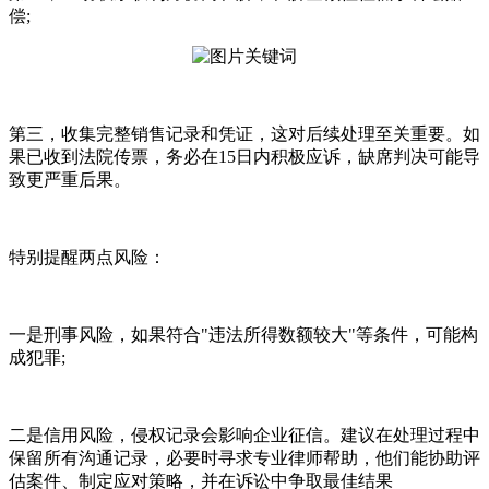
偿;
第三，收集完整销售记录和凭证，这对后续处理至关重要。如
果已收到法院传票，务必在15日内积极应诉，缺席判决可能导
致更严重后果。
特别提醒两点风险：
一是刑事风险，如果符合"违法所得数额较大"等条件，可能构
成犯罪;
二是信用风险，侵权记录会影响企业征信。建议在处理过程中
保留所有沟通记录，必要时寻求专业律师帮助，他们能协助评
估案件、制定应对策略，并在诉讼中争取最佳结果