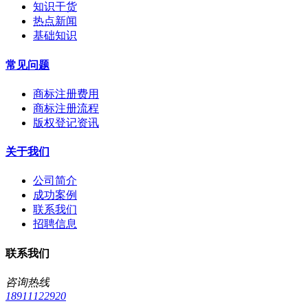
知识干货
热点新闻
基础知识
常见问题
商标注册费用
商标注册流程
版权登记资讯
关于我们
公司简介
成功案例
联系我们
招聘信息
联系我们
咨询热线
18911122920