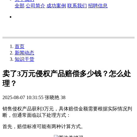
全部
公司简介
成功案例
联系我们
招聘信息
首页
新闻动态
知识干货
卖了3万元侵权产品赔偿多少钱？怎么处
理？
2025-08-07 10:31:55
张晓艳
38
销售侵权产品获利3万元，具体赔偿金额需要根据实际情况判
断，但通常面临以下处理方式：
首先，赔偿标准可能有两种计算方式。