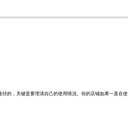
途径的，关键是要理清自己的使用情况。你的店铺如果一直在使