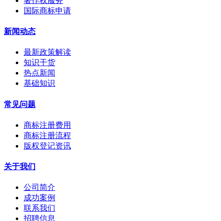
著作权服务
国际商标申请
新闻动态
最新政策解读
知识干货
热点新闻
基础知识
常见问题
商标注册费用
商标注册流程
版权登记资讯
关于我们
公司简介
成功案例
联系我们
招聘信息