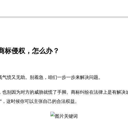
商标侵权，怎么办？
既气愤又无助。别着急，咱们一步一步来解决问题。
，也别因为对方的威胁就慌了手脚。商标纠纷在法律上是有解决
”，这时候你可以主张自己的合法权益。