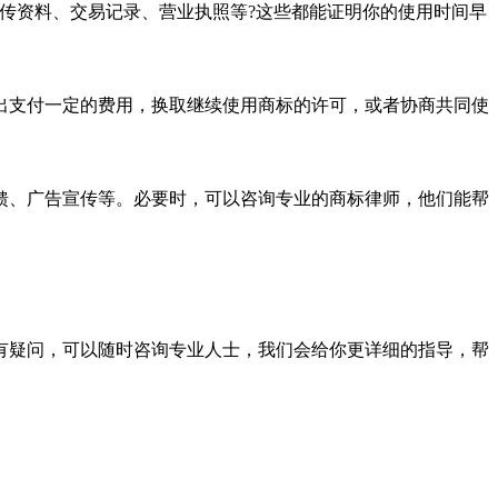
传资料、交易记录、营业执照等?这些都能证明你的使用时间早
出支付一定的费用，换取继续使用商标的许可，或者协商共同使
馈、广告宣传等。必要时，可以咨询专业的商标律师，他们能帮
有疑问，可以随时咨询专业人士，我们会给你更详细的指导，帮