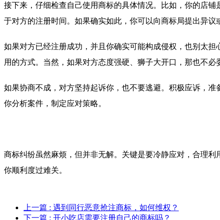
接下来，仔细检查自己使用商标的具体情况。比如，你的店铺
于对方的注册时间。如果确实如此，你可以向商标局提出异议
如果对方已经注册成功，并且你确实可能构成侵权，也别太担
用的方式。当然，如果对方态度强硬、狮子大开口，那也不必
如果协商不成，对方坚持起诉你，也不要逃避。积极应诉，准
你分析案件，制定应对策略。
商标纠纷虽然麻烦，但并非无解。关键是要冷静应对，合理利
你顺利度过难关。
上一篇
: 遇到同行恶意抢注商标，如何维权？
下一篇
: 开小吃店需要注册自己的商标吗？