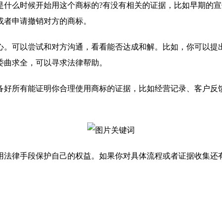
是什么时候开始用这个商标的?有没有相关的证据，比如早期的宣
或者申请撤销对方的商标。
心。可以尝试和对方沟通，看看能否达成和解。比如，你可以提
委曲求全，可以寻求法律帮助。
备好所有能证明你合理使用商标的证据，比如经营记录、客户反
用法律手段保护自己的权益。如果你对具体流程或者证据收集还