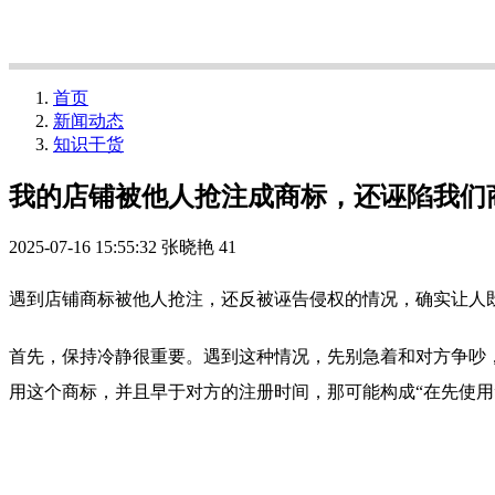
首页
新闻动态
知识干货
我的店铺被他人抢注成商标，还诬陷我们
2025-07-16 15:55:32
张晓艳
41
遇到店铺商标被他人抢注，还反被诬告侵权的情况，确实让人
首先，保持冷静很重要。遇到这种情况，先别急着和对方争吵
用这个商标，并且早于对方的注册时间，那可能构成“在先使用