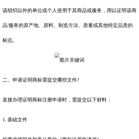
该组织以外的单位或个人使用于其商品或服务，用以证明该商
品/服务的原产地、原料、制造方法、质量或其他特定品质的
标志。
二、申请证明商标需提交哪些文件?
直接办理证明商标注册申请时，需提交以下材料：
1. 基础文件