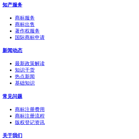
知产服务
商标服务
商标出售
著作权服务
国际商标申请
新闻动态
最新政策解读
知识干货
热点新闻
基础知识
常见问题
商标注册费用
商标注册流程
版权登记资讯
关于我们