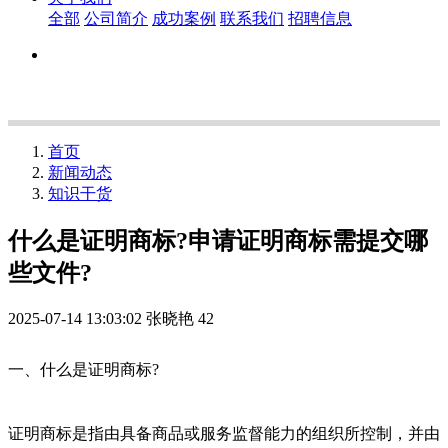
全部
公司简介
成功案例
联系我们
招聘信息
首页
新闻动态
知识干货
什么是证明商标?申请证明商标需提交哪
些文件?
2025-07-14 13:03:02
张晓艳
42
一、什么是证明商标?
证明商标是指由具备商品或服务监督能力的组织所控制，并由