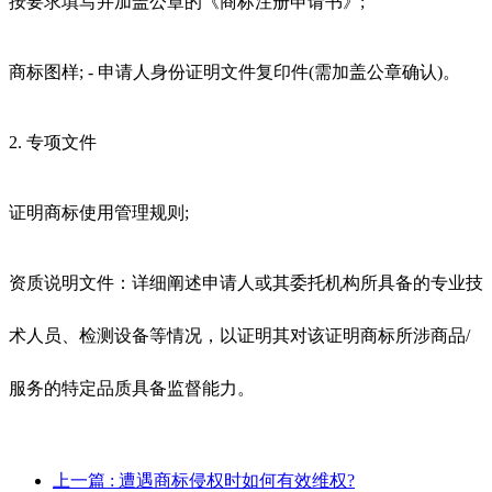
按要求填写并加盖公章的《商标注册申请书》;
商标图样; - 申请人身份证明文件复印件(需加盖公章确认)。
2. 专项文件
证明商标使用管理规则;
资质说明文件：详细阐述申请人或其委托机构所具备的专业技
术人员、检测设备等情况，以证明其对该证明商标所涉商品/
服务的特定品质具备监督能力。
上一篇
: 遭遇商标侵权时如何有效维权?